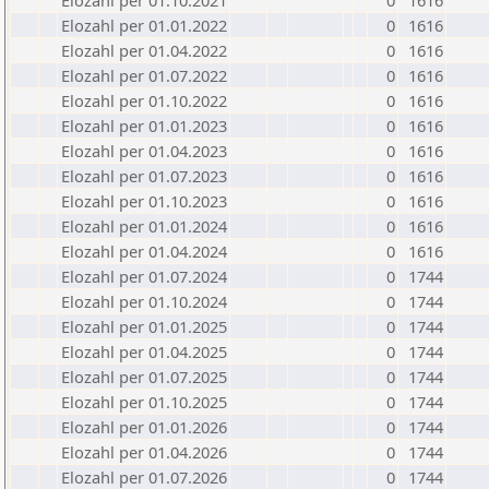
Elozahl per 01.10.2021
0
1616
Elozahl per 01.01.2022
0
1616
Elozahl per 01.04.2022
0
1616
Elozahl per 01.07.2022
0
1616
Elozahl per 01.10.2022
0
1616
Elozahl per 01.01.2023
0
1616
Elozahl per 01.04.2023
0
1616
Elozahl per 01.07.2023
0
1616
Elozahl per 01.10.2023
0
1616
Elozahl per 01.01.2024
0
1616
Elozahl per 01.04.2024
0
1616
Elozahl per 01.07.2024
0
1744
Elozahl per 01.10.2024
0
1744
Elozahl per 01.01.2025
0
1744
Elozahl per 01.04.2025
0
1744
Elozahl per 01.07.2025
0
1744
Elozahl per 01.10.2025
0
1744
Elozahl per 01.01.2026
0
1744
Elozahl per 01.04.2026
0
1744
Elozahl per 01.07.2026
0
1744