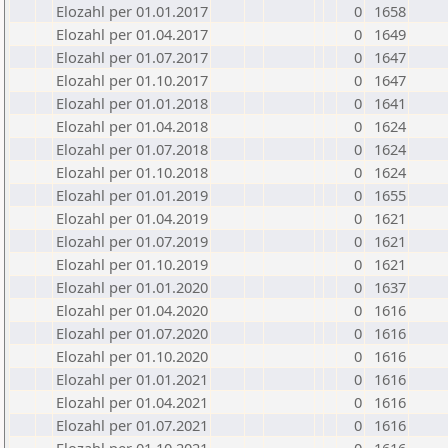
Elozahl per 01.01.2017
0
1658
Elozahl per 01.04.2017
0
1649
Elozahl per 01.07.2017
0
1647
Elozahl per 01.10.2017
0
1647
Elozahl per 01.01.2018
0
1641
Elozahl per 01.04.2018
0
1624
Elozahl per 01.07.2018
0
1624
Elozahl per 01.10.2018
0
1624
Elozahl per 01.01.2019
0
1655
Elozahl per 01.04.2019
0
1621
Elozahl per 01.07.2019
0
1621
Elozahl per 01.10.2019
0
1621
Elozahl per 01.01.2020
0
1637
Elozahl per 01.04.2020
0
1616
Elozahl per 01.07.2020
0
1616
Elozahl per 01.10.2020
0
1616
Elozahl per 01.01.2021
0
1616
Elozahl per 01.04.2021
0
1616
Elozahl per 01.07.2021
0
1616