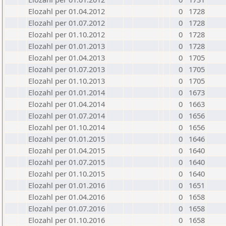
Elozahl per 01.04.2012
0
1728
Elozahl per 01.07.2012
0
1728
Elozahl per 01.10.2012
0
1728
Elozahl per 01.01.2013
0
1728
Elozahl per 01.04.2013
0
1705
Elozahl per 01.07.2013
0
1705
Elozahl per 01.10.2013
0
1705
Elozahl per 01.01.2014
0
1673
Elozahl per 01.04.2014
0
1663
Elozahl per 01.07.2014
0
1656
Elozahl per 01.10.2014
0
1656
Elozahl per 01.01.2015
0
1646
Elozahl per 01.04.2015
0
1640
Elozahl per 01.07.2015
0
1640
Elozahl per 01.10.2015
0
1640
Elozahl per 01.01.2016
0
1651
Elozahl per 01.04.2016
0
1658
Elozahl per 01.07.2016
0
1658
Elozahl per 01.10.2016
0
1658