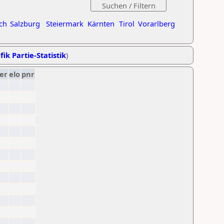
ch
Salzburg
Steiermark
Kärnten
Tirol
Vorarlberg
fik Partie-Statistik
)
er
elo
pnr