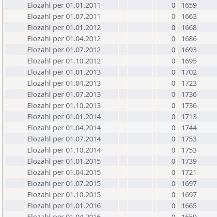
Elozahl per 01.01.2011
0
1659
Elozahl per 01.07.2011
0
1663
Elozahl per 01.01.2012
0
1668
Elozahl per 01.04.2012
0
1686
Elozahl per 01.07.2012
0
1693
Elozahl per 01.10.2012
0
1695
Elozahl per 01.01.2013
0
1702
Elozahl per 01.04.2013
0
1723
Elozahl per 01.07.2013
0
1736
Elozahl per 01.10.2013
0
1736
Elozahl per 01.01.2014
0
1713
Elozahl per 01.04.2014
0
1744
Elozahl per 01.07.2014
0
1753
Elozahl per 01.10.2014
0
1753
Elozahl per 01.01.2015
0
1739
Elozahl per 01.04.2015
0
1721
Elozahl per 01.07.2015
0
1697
Elozahl per 01.10.2015
0
1697
Elozahl per 01.01.2016
0
1665
Elozahl per 01.04.2016
0
1650