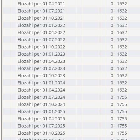
Elozahl per 01.04.2021
0
1632
Elozahl per 01.07.2021
0
1632
Elozahl per 01.10.2021
0
1632
Elozahl per 01.01.2022
0
1632
Elozahl per 01.04.2022
0
1632
Elozahl per 01.07.2022
0
1632
Elozahl per 01.10.2022
0
1632
Elozahl per 01.01.2023
0
1632
Elozahl per 01.04.2023
0
1632
Elozahl per 01.07.2023
0
1632
Elozahl per 01.10.2023
0
1632
Elozahl per 01.01.2024
0
1632
Elozahl per 01.04.2024
0
1632
Elozahl per 01.07.2024
0
1755
Elozahl per 01.10.2024
0
1755
Elozahl per 01.01.2025
0
1755
Elozahl per 01.04.2025
0
1755
Elozahl per 01.07.2025
0
1755
Elozahl per 01.10.2025
0
1755