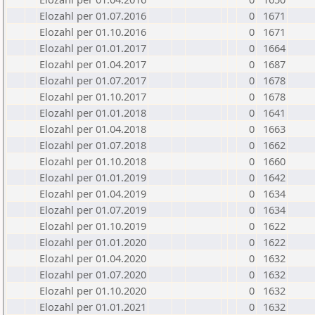
Elozahl per 01.07.2016
0
1671
Elozahl per 01.10.2016
0
1671
Elozahl per 01.01.2017
0
1664
Elozahl per 01.04.2017
0
1687
Elozahl per 01.07.2017
0
1678
Elozahl per 01.10.2017
0
1678
Elozahl per 01.01.2018
0
1641
Elozahl per 01.04.2018
0
1663
Elozahl per 01.07.2018
0
1662
Elozahl per 01.10.2018
0
1660
Elozahl per 01.01.2019
0
1642
Elozahl per 01.04.2019
0
1634
Elozahl per 01.07.2019
0
1634
Elozahl per 01.10.2019
0
1622
Elozahl per 01.01.2020
0
1622
Elozahl per 01.04.2020
0
1632
Elozahl per 01.07.2020
0
1632
Elozahl per 01.10.2020
0
1632
Elozahl per 01.01.2021
0
1632