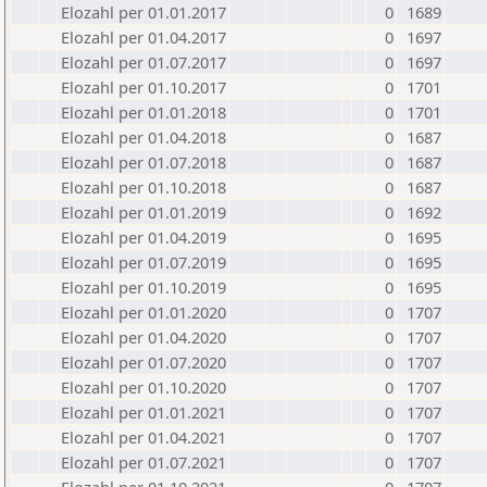
Elozahl per 01.01.2017
0
1689
Elozahl per 01.04.2017
0
1697
Elozahl per 01.07.2017
0
1697
Elozahl per 01.10.2017
0
1701
Elozahl per 01.01.2018
0
1701
Elozahl per 01.04.2018
0
1687
Elozahl per 01.07.2018
0
1687
Elozahl per 01.10.2018
0
1687
Elozahl per 01.01.2019
0
1692
Elozahl per 01.04.2019
0
1695
Elozahl per 01.07.2019
0
1695
Elozahl per 01.10.2019
0
1695
Elozahl per 01.01.2020
0
1707
Elozahl per 01.04.2020
0
1707
Elozahl per 01.07.2020
0
1707
Elozahl per 01.10.2020
0
1707
Elozahl per 01.01.2021
0
1707
Elozahl per 01.04.2021
0
1707
Elozahl per 01.07.2021
0
1707