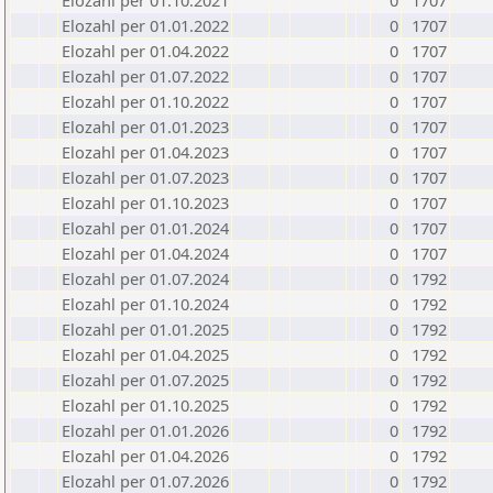
Elozahl per 01.10.2021
0
1707
Elozahl per 01.01.2022
0
1707
Elozahl per 01.04.2022
0
1707
Elozahl per 01.07.2022
0
1707
Elozahl per 01.10.2022
0
1707
Elozahl per 01.01.2023
0
1707
Elozahl per 01.04.2023
0
1707
Elozahl per 01.07.2023
0
1707
Elozahl per 01.10.2023
0
1707
Elozahl per 01.01.2024
0
1707
Elozahl per 01.04.2024
0
1707
Elozahl per 01.07.2024
0
1792
Elozahl per 01.10.2024
0
1792
Elozahl per 01.01.2025
0
1792
Elozahl per 01.04.2025
0
1792
Elozahl per 01.07.2025
0
1792
Elozahl per 01.10.2025
0
1792
Elozahl per 01.01.2026
0
1792
Elozahl per 01.04.2026
0
1792
Elozahl per 01.07.2026
0
1792