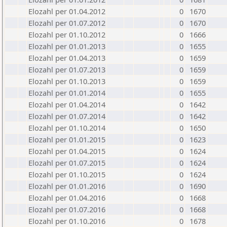
Elozahl per 01.04.2012
0
1670
Elozahl per 01.07.2012
0
1670
Elozahl per 01.10.2012
0
1666
Elozahl per 01.01.2013
0
1655
Elozahl per 01.04.2013
0
1659
Elozahl per 01.07.2013
0
1659
Elozahl per 01.10.2013
0
1659
Elozahl per 01.01.2014
0
1655
Elozahl per 01.04.2014
0
1642
Elozahl per 01.07.2014
0
1642
Elozahl per 01.10.2014
0
1650
Elozahl per 01.01.2015
0
1623
Elozahl per 01.04.2015
0
1624
Elozahl per 01.07.2015
0
1624
Elozahl per 01.10.2015
0
1624
Elozahl per 01.01.2016
0
1690
Elozahl per 01.04.2016
0
1668
Elozahl per 01.07.2016
0
1668
Elozahl per 01.10.2016
0
1678