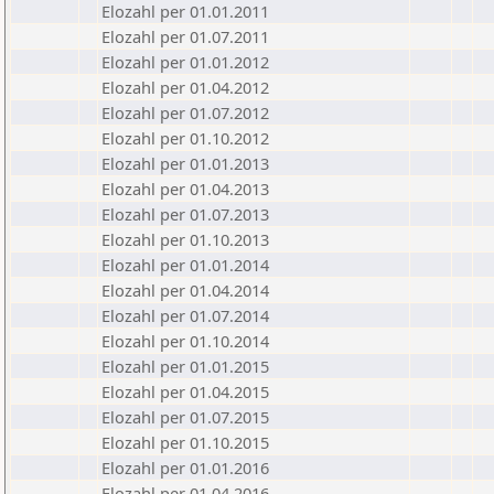
Elozahl per 01.01.2011
Elozahl per 01.07.2011
Elozahl per 01.01.2012
Elozahl per 01.04.2012
Elozahl per 01.07.2012
Elozahl per 01.10.2012
Elozahl per 01.01.2013
Elozahl per 01.04.2013
Elozahl per 01.07.2013
Elozahl per 01.10.2013
Elozahl per 01.01.2014
Elozahl per 01.04.2014
Elozahl per 01.07.2014
Elozahl per 01.10.2014
Elozahl per 01.01.2015
Elozahl per 01.04.2015
Elozahl per 01.07.2015
Elozahl per 01.10.2015
Elozahl per 01.01.2016
Elozahl per 01.04.2016