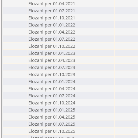
Elozahl per 01.04.2021
Elozahl per 01.07.2021
Elozahl per 01.10.2021
Elozahl per 01.01.2022
Elozahl per 01.04.2022
Elozahl per 01.07.2022
Elozahl per 01.10.2022
Elozahl per 01.01.2023
Elozahl per 01.04.2023
Elozahl per 01.07.2023
Elozahl per 01.10.2023
Elozahl per 01.01.2024
Elozahl per 01.04.2024
Elozahl per 01.07.2024
Elozahl per 01.10.2024
Elozahl per 01.01.2025
Elozahl per 01.04.2025
Elozahl per 01.07.2025
Elozahl per 01.10.2025