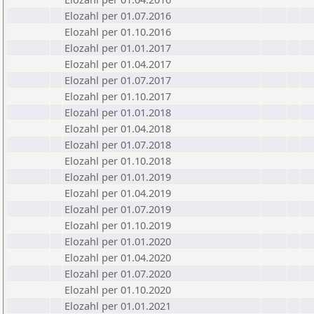
Elozahl per 01.07.2016
Elozahl per 01.10.2016
Elozahl per 01.01.2017
Elozahl per 01.04.2017
Elozahl per 01.07.2017
Elozahl per 01.10.2017
Elozahl per 01.01.2018
Elozahl per 01.04.2018
Elozahl per 01.07.2018
Elozahl per 01.10.2018
Elozahl per 01.01.2019
Elozahl per 01.04.2019
Elozahl per 01.07.2019
Elozahl per 01.10.2019
Elozahl per 01.01.2020
Elozahl per 01.04.2020
Elozahl per 01.07.2020
Elozahl per 01.10.2020
Elozahl per 01.01.2021