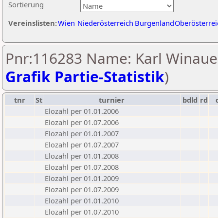
Sortierung
Vereinslisten:
Wien
Niederösterreich
Burgenland
Oberösterrei
Pnr:116283 Name: Karl Winauer
Grafik Partie-Statistik
)
tnr
St
turnier
bdld
rd
Elozahl per 01.01.2006
Elozahl per 01.07.2006
Elozahl per 01.01.2007
Elozahl per 01.07.2007
Elozahl per 01.01.2008
Elozahl per 01.07.2008
Elozahl per 01.01.2009
Elozahl per 01.07.2009
Elozahl per 01.01.2010
Elozahl per 01.07.2010