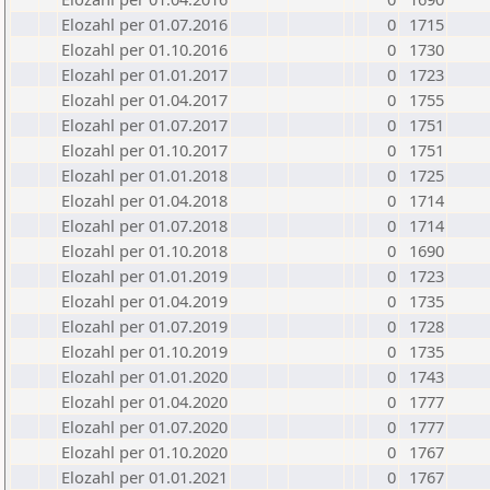
Elozahl per 01.07.2016
0
1715
Elozahl per 01.10.2016
0
1730
Elozahl per 01.01.2017
0
1723
Elozahl per 01.04.2017
0
1755
Elozahl per 01.07.2017
0
1751
Elozahl per 01.10.2017
0
1751
Elozahl per 01.01.2018
0
1725
Elozahl per 01.04.2018
0
1714
Elozahl per 01.07.2018
0
1714
Elozahl per 01.10.2018
0
1690
Elozahl per 01.01.2019
0
1723
Elozahl per 01.04.2019
0
1735
Elozahl per 01.07.2019
0
1728
Elozahl per 01.10.2019
0
1735
Elozahl per 01.01.2020
0
1743
Elozahl per 01.04.2020
0
1777
Elozahl per 01.07.2020
0
1777
Elozahl per 01.10.2020
0
1767
Elozahl per 01.01.2021
0
1767