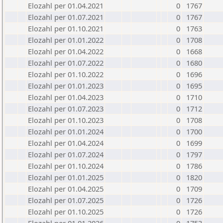
Elozahl per 01.04.2021
0
1767
Elozahl per 01.07.2021
0
1767
Elozahl per 01.10.2021
0
1763
Elozahl per 01.01.2022
0
1708
Elozahl per 01.04.2022
0
1668
Elozahl per 01.07.2022
0
1680
Elozahl per 01.10.2022
0
1696
Elozahl per 01.01.2023
0
1695
Elozahl per 01.04.2023
0
1710
Elozahl per 01.07.2023
0
1712
Elozahl per 01.10.2023
0
1708
Elozahl per 01.01.2024
0
1700
Elozahl per 01.04.2024
0
1699
Elozahl per 01.07.2024
0
1797
Elozahl per 01.10.2024
0
1786
Elozahl per 01.01.2025
0
1820
Elozahl per 01.04.2025
0
1709
Elozahl per 01.07.2025
0
1726
Elozahl per 01.10.2025
0
1726