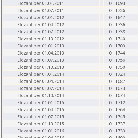
Elozahl per 01.01.2011
0
1693
Elozahl per 01.07.2011
0
1736
Elozahl per 01.01.2012
0
1647
Elozahl per 01.04.2012
0
1736
Elozahl per 01.07.2012
0
1738
Elozahl per 01.10.2012
0
1740
Elozahl per 01.01.2013
0
1709
Elozahl per 01.04.2013
0
1744
Elozahl per 01.07.2013
0
1756
Elozahl per 01.10.2013
0
1750
Elozahl per 01.01.2014
0
1724
Elozahl per 01.04.2014
0
1687
Elozahl per 01.07.2014
0
1673
Elozahl per 01.10.2014
0
1674
Elozahl per 01.01.2015
0
1712
Elozahl per 01.04.2015
0
1764
Elozahl per 01.07.2015
0
1745
Elozahl per 01.10.2015
0
1737
Elozahl per 01.01.2016
0
1739
Elozahl per 01.04.2016
0
1690