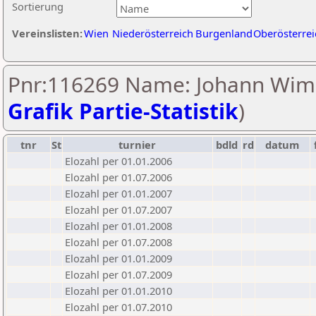
Sortierung
Vereinslisten:
Wien
Niederösterreich
Burgenland
Oberösterrei
Pnr:116269 Name: Johann Wim
Grafik Partie-Statistik
)
tnr
St
turnier
bdld
rd
datum
Elozahl per 01.01.2006
Elozahl per 01.07.2006
Elozahl per 01.01.2007
Elozahl per 01.07.2007
Elozahl per 01.01.2008
Elozahl per 01.07.2008
Elozahl per 01.01.2009
Elozahl per 01.07.2009
Elozahl per 01.01.2010
Elozahl per 01.07.2010