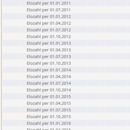
Elozahl per 01.01.2011
Elozahl per 01.07.2011
Elozahl per 01.01.2012
Elozahl per 01.04.2012
Elozahl per 01.07.2012
Elozahl per 01.10.2012
Elozahl per 01.01.2013
Elozahl per 01.04.2013
Elozahl per 01.07.2013
Elozahl per 01.10.2013
Elozahl per 01.01.2014
Elozahl per 01.04.2014
Elozahl per 01.07.2014
Elozahl per 01.10.2014
Elozahl per 01.01.2015
Elozahl per 01.04.2015
Elozahl per 01.07.2015
Elozahl per 01.10.2015
Elozahl per 01.01.2016
Elozahl per 01.04.2016