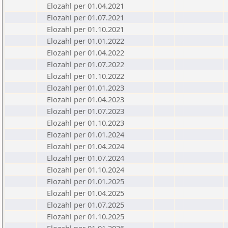
Elozahl per 01.04.2021
Elozahl per 01.07.2021
Elozahl per 01.10.2021
Elozahl per 01.01.2022
Elozahl per 01.04.2022
Elozahl per 01.07.2022
Elozahl per 01.10.2022
Elozahl per 01.01.2023
Elozahl per 01.04.2023
Elozahl per 01.07.2023
Elozahl per 01.10.2023
Elozahl per 01.01.2024
Elozahl per 01.04.2024
Elozahl per 01.07.2024
Elozahl per 01.10.2024
Elozahl per 01.01.2025
Elozahl per 01.04.2025
Elozahl per 01.07.2025
Elozahl per 01.10.2025