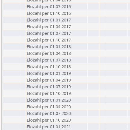
Elozahl per 01.07.2016
Elozahl per 01.10.2016
Elozahl per 01.01.2017
Elozahl per 01.04.2017
Elozahl per 01.07.2017
Elozahl per 01.10.2017
Elozahl per 01.01.2018
Elozahl per 01.04.2018
Elozahl per 01.07.2018
Elozahl per 01.10.2018
Elozahl per 01.01.2019
Elozahl per 01.04.2019
Elozahl per 01.07.2019
Elozahl per 01.10.2019
Elozahl per 01.01.2020
Elozahl per 01.04.2020
Elozahl per 01.07.2020
Elozahl per 01.10.2020
Elozahl per 01.01.2021