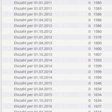
Elozahl per 01.01.2011
0
1580
Elozahl per 01.07.2011
0
1583
Elozahl per 01.01.2012
0
1586
Elozahl per 01.04.2012
0
1586
Elozahl per 01.07.2012
0
1586
Elozahl per 01.10.2012
0
1580
Elozahl per 01.01.2013
0
1576
Elozahl per 01.04.2013
0
1600
Elozahl per 01.07.2013
0
1600
Elozahl per 01.10.2013
0
1607
Elozahl per 01.01.2014
0
1593
Elozahl per 01.04.2014
0
1599
Elozahl per 01.07.2014
0
1599
Elozahl per 01.10.2014
0
1599
Elozahl per 01.01.2015
0
1646
Elozahl per 01.04.2015
0
1634
Elozahl per 01.07.2015
0
1634
Elozahl per 01.10.2015
0
1634
Elozahl per 01.01.2016
0
1637
Elozahl per 01.04.2016
0
1616