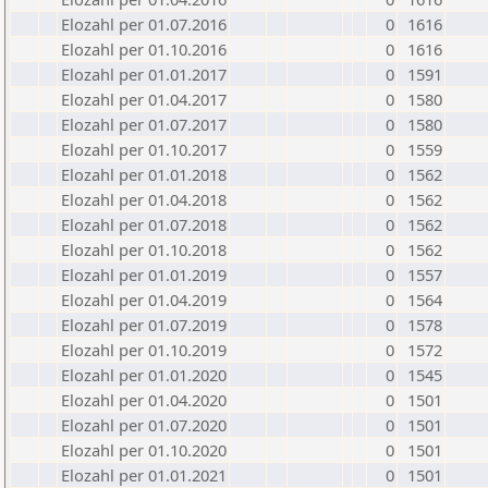
Elozahl per 01.07.2016
0
1616
Elozahl per 01.10.2016
0
1616
Elozahl per 01.01.2017
0
1591
Elozahl per 01.04.2017
0
1580
Elozahl per 01.07.2017
0
1580
Elozahl per 01.10.2017
0
1559
Elozahl per 01.01.2018
0
1562
Elozahl per 01.04.2018
0
1562
Elozahl per 01.07.2018
0
1562
Elozahl per 01.10.2018
0
1562
Elozahl per 01.01.2019
0
1557
Elozahl per 01.04.2019
0
1564
Elozahl per 01.07.2019
0
1578
Elozahl per 01.10.2019
0
1572
Elozahl per 01.01.2020
0
1545
Elozahl per 01.04.2020
0
1501
Elozahl per 01.07.2020
0
1501
Elozahl per 01.10.2020
0
1501
Elozahl per 01.01.2021
0
1501