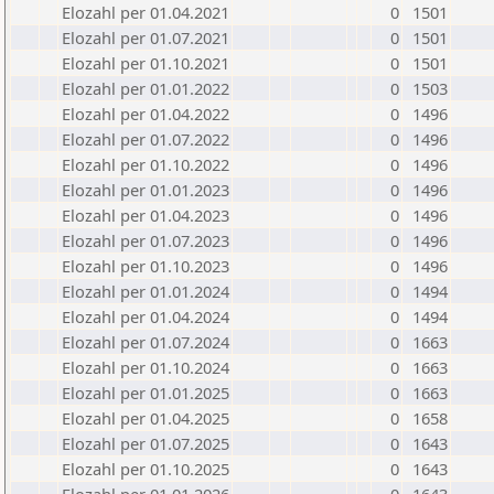
Elozahl per 01.04.2021
0
1501
Elozahl per 01.07.2021
0
1501
Elozahl per 01.10.2021
0
1501
Elozahl per 01.01.2022
0
1503
Elozahl per 01.04.2022
0
1496
Elozahl per 01.07.2022
0
1496
Elozahl per 01.10.2022
0
1496
Elozahl per 01.01.2023
0
1496
Elozahl per 01.04.2023
0
1496
Elozahl per 01.07.2023
0
1496
Elozahl per 01.10.2023
0
1496
Elozahl per 01.01.2024
0
1494
Elozahl per 01.04.2024
0
1494
Elozahl per 01.07.2024
0
1663
Elozahl per 01.10.2024
0
1663
Elozahl per 01.01.2025
0
1663
Elozahl per 01.04.2025
0
1658
Elozahl per 01.07.2025
0
1643
Elozahl per 01.10.2025
0
1643