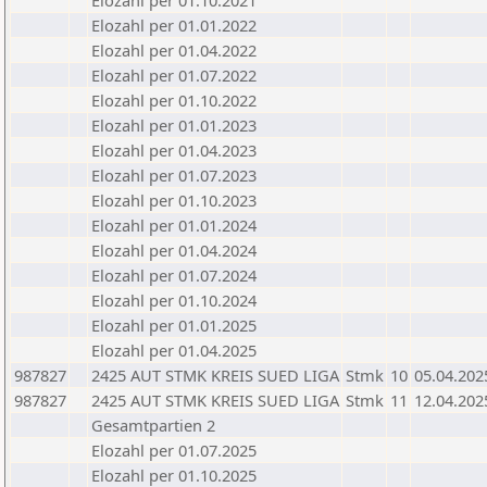
Elozahl per 01.10.2021
Elozahl per 01.01.2022
Elozahl per 01.04.2022
Elozahl per 01.07.2022
Elozahl per 01.10.2022
Elozahl per 01.01.2023
Elozahl per 01.04.2023
Elozahl per 01.07.2023
Elozahl per 01.10.2023
Elozahl per 01.01.2024
Elozahl per 01.04.2024
Elozahl per 01.07.2024
Elozahl per 01.10.2024
Elozahl per 01.01.2025
Elozahl per 01.04.2025
987827
2425 AUT STMK KREIS SUED LIGA
Stmk
10
05.04.202
987827
2425 AUT STMK KREIS SUED LIGA
Stmk
11
12.04.202
Gesamtpartien 2
Elozahl per 01.07.2025
Elozahl per 01.10.2025