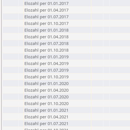
Elozahl per 01.01.2017
Elozahl per 01.04.2017
Elozahl per 01.07.2017
Elozahl per 01.10.2017
Elozahl per 01.01.2018
Elozahl per 01.04.2018
Elozahl per 01.07.2018
Elozahl per 01.10.2018
Elozahl per 01.01.2019
Elozahl per 01.04.2019
Elozahl per 01.07.2019
Elozahl per 01.10.2019
Elozahl per 01.01.2020
Elozahl per 01.04.2020
Elozahl per 01.07.2020
Elozahl per 01.10.2020
Elozahl per 01.01.2021
Elozahl per 01.04.2021
Elozahl per 01.07.2021