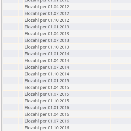
Elozahl per 01.04.2012
Elozahl per 01.07.2012
Elozahl per 01.10.2012
Elozahl per 01.01.2013
Elozahl per 01.04.2013
Elozahl per 01.07.2013
Elozahl per 01.10.2013
Elozahl per 01.01.2014
Elozahl per 01.04.2014
Elozahl per 01.07.2014
Elozahl per 01.10.2014
Elozahl per 01.01.2015
Elozahl per 01.04.2015
Elozahl per 01.07.2015
Elozahl per 01.10.2015
Elozahl per 01.01.2016
Elozahl per 01.04.2016
Elozahl per 01.07.2016
Elozahl per 01.10.2016