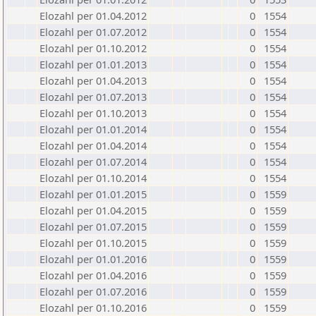
Elozahl per 01.04.2012
0
1554
Elozahl per 01.07.2012
0
1554
Elozahl per 01.10.2012
0
1554
Elozahl per 01.01.2013
0
1554
Elozahl per 01.04.2013
0
1554
Elozahl per 01.07.2013
0
1554
Elozahl per 01.10.2013
0
1554
Elozahl per 01.01.2014
0
1554
Elozahl per 01.04.2014
0
1554
Elozahl per 01.07.2014
0
1554
Elozahl per 01.10.2014
0
1554
Elozahl per 01.01.2015
0
1559
Elozahl per 01.04.2015
0
1559
Elozahl per 01.07.2015
0
1559
Elozahl per 01.10.2015
0
1559
Elozahl per 01.01.2016
0
1559
Elozahl per 01.04.2016
0
1559
Elozahl per 01.07.2016
0
1559
Elozahl per 01.10.2016
0
1559