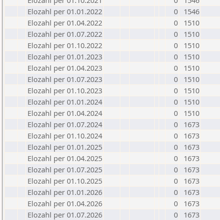
Elozahl per 01.10.2021
0
1546
Elozahl per 01.01.2022
0
1546
Elozahl per 01.04.2022
0
1510
Elozahl per 01.07.2022
0
1510
Elozahl per 01.10.2022
0
1510
Elozahl per 01.01.2023
0
1510
Elozahl per 01.04.2023
0
1510
Elozahl per 01.07.2023
0
1510
Elozahl per 01.10.2023
0
1510
Elozahl per 01.01.2024
0
1510
Elozahl per 01.04.2024
0
1510
Elozahl per 01.07.2024
0
1673
Elozahl per 01.10.2024
0
1673
Elozahl per 01.01.2025
0
1673
Elozahl per 01.04.2025
0
1673
Elozahl per 01.07.2025
0
1673
Elozahl per 01.10.2025
0
1673
Elozahl per 01.01.2026
0
1673
Elozahl per 01.04.2026
0
1673
Elozahl per 01.07.2026
0
1673