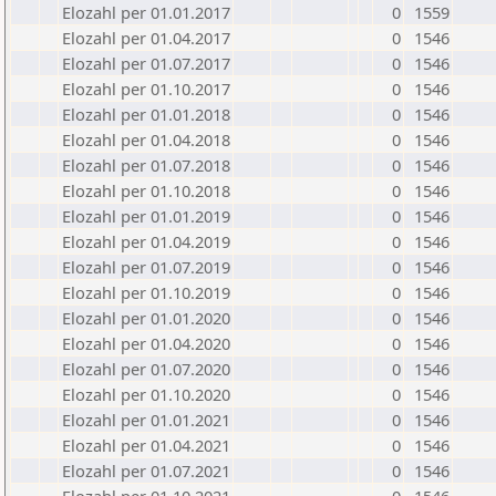
Elozahl per 01.01.2017
0
1559
Elozahl per 01.04.2017
0
1546
Elozahl per 01.07.2017
0
1546
Elozahl per 01.10.2017
0
1546
Elozahl per 01.01.2018
0
1546
Elozahl per 01.04.2018
0
1546
Elozahl per 01.07.2018
0
1546
Elozahl per 01.10.2018
0
1546
Elozahl per 01.01.2019
0
1546
Elozahl per 01.04.2019
0
1546
Elozahl per 01.07.2019
0
1546
Elozahl per 01.10.2019
0
1546
Elozahl per 01.01.2020
0
1546
Elozahl per 01.04.2020
0
1546
Elozahl per 01.07.2020
0
1546
Elozahl per 01.10.2020
0
1546
Elozahl per 01.01.2021
0
1546
Elozahl per 01.04.2021
0
1546
Elozahl per 01.07.2021
0
1546