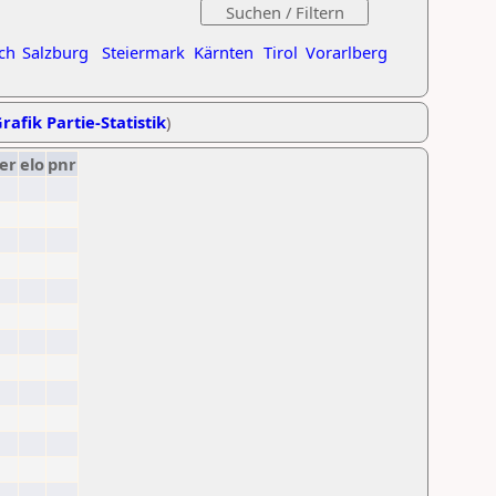
ch
Salzburg
Steiermark
Kärnten
Tirol
Vorarlberg
rafik Partie-Statistik
)
er
elo
pnr