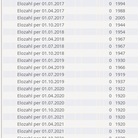
Elozahl per 01.01.2017
0
1994
Elozahl per 01.04.2017
0
1988
Elozahl per 01.07.2017
0
2005
Elozahl per 01.10.2017
0
1944
Elozahl per 01.01.2018
0
1954
Elozahl per 01.04.2018
0
1967
Elozahl per 01.07.2018
0
1967
Elozahl per 01.10.2018
0
1947
Elozahl per 01.01.2019
0
1930
Elozahl per 01.04.2019
0
1966
Elozahl per 01.07.2019
0
1919
Elozahl per 01.10.2019
0
1937
Elozahl per 01.01.2020
0
1922
Elozahl per 01.04.2020
0
1920
Elozahl per 01.07.2020
0
1920
Elozahl per 01.10.2020
0
1920
Elozahl per 01.01.2021
0
1920
Elozahl per 01.04.2021
0
1920
Elozahl per 01.07.2021
0
1920