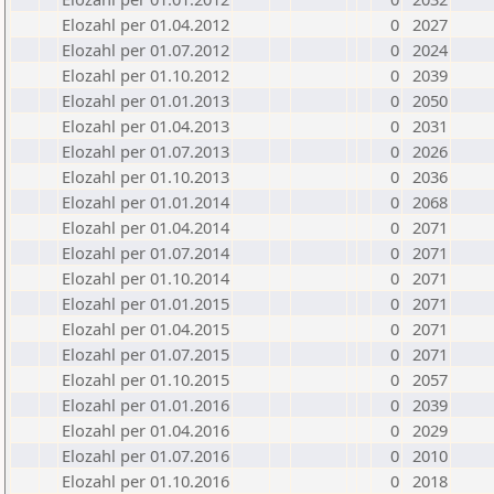
Elozahl per 01.04.2012
0
2027
Elozahl per 01.07.2012
0
2024
Elozahl per 01.10.2012
0
2039
Elozahl per 01.01.2013
0
2050
Elozahl per 01.04.2013
0
2031
Elozahl per 01.07.2013
0
2026
Elozahl per 01.10.2013
0
2036
Elozahl per 01.01.2014
0
2068
Elozahl per 01.04.2014
0
2071
Elozahl per 01.07.2014
0
2071
Elozahl per 01.10.2014
0
2071
Elozahl per 01.01.2015
0
2071
Elozahl per 01.04.2015
0
2071
Elozahl per 01.07.2015
0
2071
Elozahl per 01.10.2015
0
2057
Elozahl per 01.01.2016
0
2039
Elozahl per 01.04.2016
0
2029
Elozahl per 01.07.2016
0
2010
Elozahl per 01.10.2016
0
2018