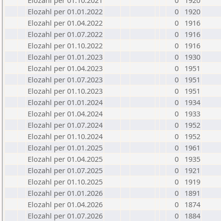
Elozahl per 01.10.2021
0
1920
Elozahl per 01.01.2022
0
1920
Elozahl per 01.04.2022
0
1916
Elozahl per 01.07.2022
0
1916
Elozahl per 01.10.2022
0
1916
Elozahl per 01.01.2023
0
1930
Elozahl per 01.04.2023
0
1951
Elozahl per 01.07.2023
0
1951
Elozahl per 01.10.2023
0
1951
Elozahl per 01.01.2024
0
1934
Elozahl per 01.04.2024
0
1933
Elozahl per 01.07.2024
0
1952
Elozahl per 01.10.2024
0
1952
Elozahl per 01.01.2025
0
1961
Elozahl per 01.04.2025
0
1935
Elozahl per 01.07.2025
0
1921
Elozahl per 01.10.2025
0
1919
Elozahl per 01.01.2026
0
1891
Elozahl per 01.04.2026
0
1874
Elozahl per 01.07.2026
0
1884