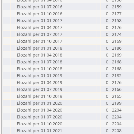
Elozahl per 01.07.2016
0
2159
Elozahl per 01.10.2016
0
2177
Elozahl per 01.01.2017
0
2158
Elozahl per 01.04.2017
0
2176
Elozahl per 01.07.2017
0
2174
Elozahl per 01.10.2017
0
2169
Elozahl per 01.01.2018
0
2186
Elozahl per 01.04.2018
0
2169
Elozahl per 01.07.2018
0
2168
Elozahl per 01.10.2018
0
2168
Elozahl per 01.01.2019
0
2182
Elozahl per 01.04.2019
0
2176
Elozahl per 01.07.2019
0
2166
Elozahl per 01.10.2019
0
2165
Elozahl per 01.01.2020
0
2199
Elozahl per 01.04.2020
0
2204
Elozahl per 01.07.2020
0
2204
Elozahl per 01.10.2020
0
2204
Elozahl per 01.01.2021
0
2208