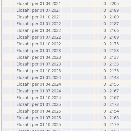
Elozahl per 01.04.2021
0
2205
Elozahl per 01.07.2021
0
2189
Elozahl per 01.10.2021
0
2189
Elozahl per 01.01.2022
0
2187
Elozahl per 01.04.2022
0
2166
Elozahl per 01.07.2022
0
2169
Elozahl per 01.10.2022
0
2175
Elozahl per 01.01.2023
0
2153
Elozahl per 01.04.2023
0
2137
Elozahl per 01.07.2023
0
2133
Elozahl per 01.10.2023
0
2133
Elozahl per 01.01.2024
0
2143
Elozahl per 01.04.2024
0
2156
Elozahl per 01.07.2024
0
2167
Elozahl per 01.10.2024
0
2167
Elozahl per 01.01.2025
0
2173
Elozahl per 01.04.2025
0
2154
Elozahl per 01.07.2025
0
2168
Elozahl per 01.10.2025
0
2179