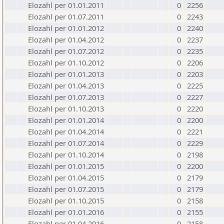
Elozahl per 01.01.2011
0
2256
Elozahl per 01.07.2011
0
2243
Elozahl per 01.01.2012
0
2240
Elozahl per 01.04.2012
0
2237
Elozahl per 01.07.2012
0
2235
Elozahl per 01.10.2012
0
2206
Elozahl per 01.01.2013
0
2203
Elozahl per 01.04.2013
0
2225
Elozahl per 01.07.2013
0
2227
Elozahl per 01.10.2013
0
2220
Elozahl per 01.01.2014
0
2200
Elozahl per 01.04.2014
0
2221
Elozahl per 01.07.2014
0
2229
Elozahl per 01.10.2014
0
2198
Elozahl per 01.01.2015
0
2200
Elozahl per 01.04.2015
0
2179
Elozahl per 01.07.2015
0
2179
Elozahl per 01.10.2015
0
2158
Elozahl per 01.01.2016
0
2155
Elozahl per 01.04.2016
0
2158