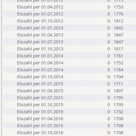
Elozahl per 01.04.2012
0
1753
Elozahl per 01.07.2012
0
1776
Elozahl per 01.10.2012
0
1812
Elozahl per 01.01.2013
0
1842
Elozahl per 01.04.2013
0
1847
Elozahl per 01.07.2013
0
1847
Elozahl per 01.10.2013
0
1817
Elozahl per 01.01.2014
0
1761
Elozahl per 01.04.2014
0
1752
Elozahl per 01.07.2014
0
1764
Elozahl per 01.10.2014
0
1704
Elozahl per 01.01.2015
0
1711
Elozahl per 01.04.2015
0
1807
Elozahl per 01.07.2015
0
1795
Elozahl per 01.10.2015
0
1795
Elozahl per 01.01.2016
0
1732
Elozahl per 01.04.2016
0
1708
Elozahl per 01.07.2016
0
1708
Elozahl per 01.10.2016
0
1708