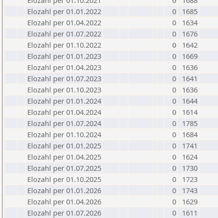
Elozahl per 01.10.2021
0
1688
Elozahl per 01.01.2022
0
1685
Elozahl per 01.04.2022
0
1634
Elozahl per 01.07.2022
0
1676
Elozahl per 01.10.2022
0
1642
Elozahl per 01.01.2023
0
1669
Elozahl per 01.04.2023
0
1636
Elozahl per 01.07.2023
0
1641
Elozahl per 01.10.2023
0
1636
Elozahl per 01.01.2024
0
1644
Elozahl per 01.04.2024
0
1614
Elozahl per 01.07.2024
0
1785
Elozahl per 01.10.2024
0
1684
Elozahl per 01.01.2025
0
1741
Elozahl per 01.04.2025
0
1624
Elozahl per 01.07.2025
0
1730
Elozahl per 01.10.2025
0
1723
Elozahl per 01.01.2026
0
1743
Elozahl per 01.04.2026
0
1629
Elozahl per 01.07.2026
0
1611