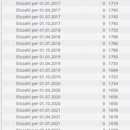
Elozahl per 01.01.2017
0
1719
Elozahl per 01.04.2017
0
1743
Elozahl per 01.07.2017
0
1743
Elozahl per 01.10.2017
0
1743
Elozahl per 01.01.2018
0
1753
Elozahl per 01.04.2018
0
1788
Elozahl per 01.07.2018
0
1788
Elozahl per 01.10.2018
0
1788
Elozahl per 01.01.2019
0
1793
Elozahl per 01.04.2019
0
1733
Elozahl per 01.07.2019
0
1684
Elozahl per 01.10.2019
0
1725
Elozahl per 01.01.2020
0
1734
Elozahl per 01.04.2020
0
1656
Elozahl per 01.07.2020
0
1656
Elozahl per 01.10.2020
0
1656
Elozahl per 01.01.2021
0
1678
Elozahl per 01.04.2021
0
1678
Elozahl per 01.07.2021
0
1678