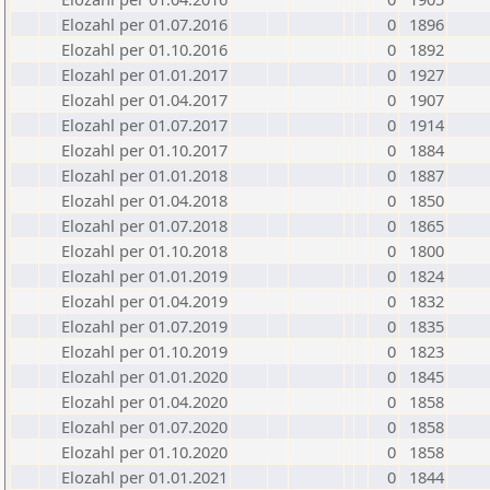
Elozahl per 01.07.2016
0
1896
Elozahl per 01.10.2016
0
1892
Elozahl per 01.01.2017
0
1927
Elozahl per 01.04.2017
0
1907
Elozahl per 01.07.2017
0
1914
Elozahl per 01.10.2017
0
1884
Elozahl per 01.01.2018
0
1887
Elozahl per 01.04.2018
0
1850
Elozahl per 01.07.2018
0
1865
Elozahl per 01.10.2018
0
1800
Elozahl per 01.01.2019
0
1824
Elozahl per 01.04.2019
0
1832
Elozahl per 01.07.2019
0
1835
Elozahl per 01.10.2019
0
1823
Elozahl per 01.01.2020
0
1845
Elozahl per 01.04.2020
0
1858
Elozahl per 01.07.2020
0
1858
Elozahl per 01.10.2020
0
1858
Elozahl per 01.01.2021
0
1844