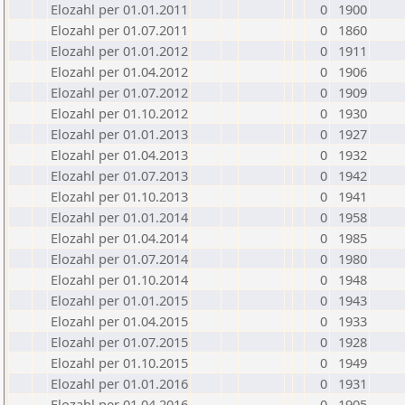
Elozahl per 01.01.2011
0
1900
Elozahl per 01.07.2011
0
1860
Elozahl per 01.01.2012
0
1911
Elozahl per 01.04.2012
0
1906
Elozahl per 01.07.2012
0
1909
Elozahl per 01.10.2012
0
1930
Elozahl per 01.01.2013
0
1927
Elozahl per 01.04.2013
0
1932
Elozahl per 01.07.2013
0
1942
Elozahl per 01.10.2013
0
1941
Elozahl per 01.01.2014
0
1958
Elozahl per 01.04.2014
0
1985
Elozahl per 01.07.2014
0
1980
Elozahl per 01.10.2014
0
1948
Elozahl per 01.01.2015
0
1943
Elozahl per 01.04.2015
0
1933
Elozahl per 01.07.2015
0
1928
Elozahl per 01.10.2015
0
1949
Elozahl per 01.01.2016
0
1931
Elozahl per 01.04.2016
0
1905