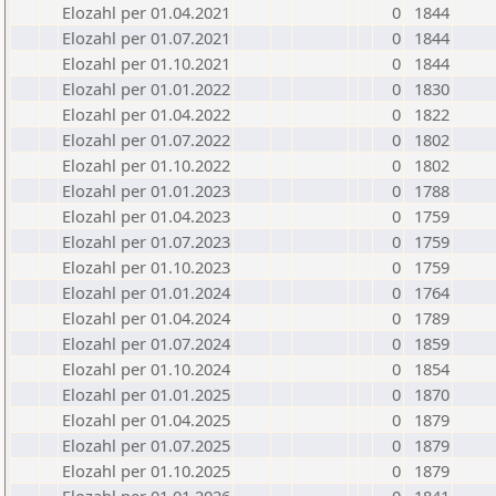
Elozahl per 01.04.2021
0
1844
Elozahl per 01.07.2021
0
1844
Elozahl per 01.10.2021
0
1844
Elozahl per 01.01.2022
0
1830
Elozahl per 01.04.2022
0
1822
Elozahl per 01.07.2022
0
1802
Elozahl per 01.10.2022
0
1802
Elozahl per 01.01.2023
0
1788
Elozahl per 01.04.2023
0
1759
Elozahl per 01.07.2023
0
1759
Elozahl per 01.10.2023
0
1759
Elozahl per 01.01.2024
0
1764
Elozahl per 01.04.2024
0
1789
Elozahl per 01.07.2024
0
1859
Elozahl per 01.10.2024
0
1854
Elozahl per 01.01.2025
0
1870
Elozahl per 01.04.2025
0
1879
Elozahl per 01.07.2025
0
1879
Elozahl per 01.10.2025
0
1879