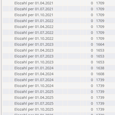
Elozahl per 01.04.2021
0
1709
Elozahl per 01.07.2021
0
1709
Elozahl per 01.10.2021
0
1709
Elozahl per 01.01.2022
0
1709
Elozahl per 01.04.2022
0
1709
Elozahl per 01.07.2022
0
1709
Elozahl per 01.10.2022
0
1709
Elozahl per 01.01.2023
0
1664
Elozahl per 01.04.2023
0
1653
Elozahl per 01.07.2023
0
1653
Elozahl per 01.10.2023
0
1653
Elozahl per 01.01.2024
0
1638
Elozahl per 01.04.2024
0
1608
Elozahl per 01.07.2024
0
1739
Elozahl per 01.10.2024
0
1739
Elozahl per 01.01.2025
0
1739
Elozahl per 01.04.2025
0
1739
Elozahl per 01.07.2025
0
1739
Elozahl per 01.10.2025
0
1739