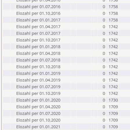
Elozahl per 01.07.2016
0
1758
Elozahl per 01.10.2016
0
1758
Elozahl per 01.01.2017
0
1758
Elozahl per 01.04.2017
0
1742
Elozahl per 01.07.2017
0
1742
Elozahl per 01.10.2017
0
1742
Elozahl per 01.01.2018
0
1742
Elozahl per 01.04.2018
0
1742
Elozahl per 01.07.2018
0
1742
Elozahl per 01.10.2018
0
1742
Elozahl per 01.01.2019
0
1742
Elozahl per 01.04.2019
0
1742
Elozahl per 01.07.2019
0
1742
Elozahl per 01.10.2019
0
1742
Elozahl per 01.01.2020
0
1730
Elozahl per 01.04.2020
0
1709
Elozahl per 01.07.2020
0
1709
Elozahl per 01.10.2020
0
1709
Elozahl per 01.01.2021
0
1709