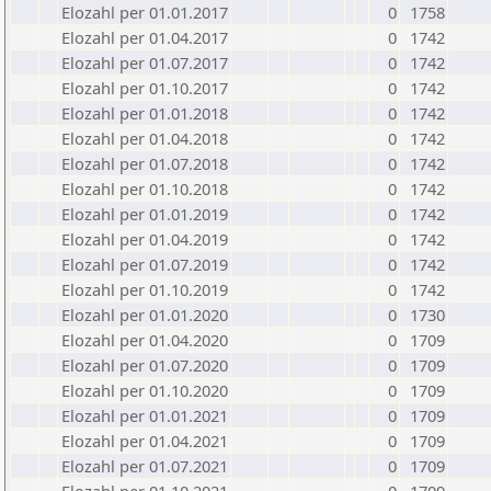
Elozahl per 01.01.2017
0
1758
Elozahl per 01.04.2017
0
1742
Elozahl per 01.07.2017
0
1742
Elozahl per 01.10.2017
0
1742
Elozahl per 01.01.2018
0
1742
Elozahl per 01.04.2018
0
1742
Elozahl per 01.07.2018
0
1742
Elozahl per 01.10.2018
0
1742
Elozahl per 01.01.2019
0
1742
Elozahl per 01.04.2019
0
1742
Elozahl per 01.07.2019
0
1742
Elozahl per 01.10.2019
0
1742
Elozahl per 01.01.2020
0
1730
Elozahl per 01.04.2020
0
1709
Elozahl per 01.07.2020
0
1709
Elozahl per 01.10.2020
0
1709
Elozahl per 01.01.2021
0
1709
Elozahl per 01.04.2021
0
1709
Elozahl per 01.07.2021
0
1709