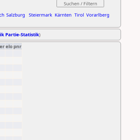
ch
Salzburg
Steiermark
Kärnten
Tirol
Vorarlberg
ik Partie-Statistik
)
er
elo
pnr