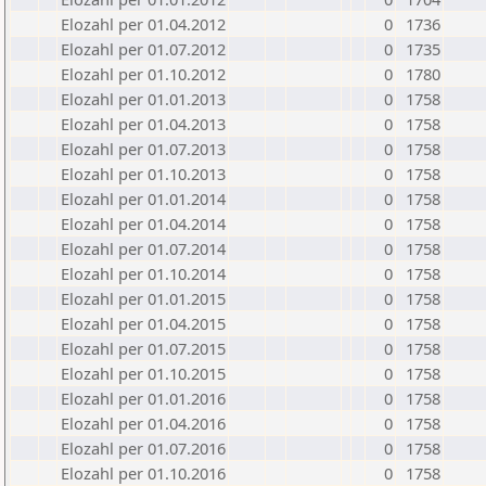
Elozahl per 01.04.2012
0
1736
Elozahl per 01.07.2012
0
1735
Elozahl per 01.10.2012
0
1780
Elozahl per 01.01.2013
0
1758
Elozahl per 01.04.2013
0
1758
Elozahl per 01.07.2013
0
1758
Elozahl per 01.10.2013
0
1758
Elozahl per 01.01.2014
0
1758
Elozahl per 01.04.2014
0
1758
Elozahl per 01.07.2014
0
1758
Elozahl per 01.10.2014
0
1758
Elozahl per 01.01.2015
0
1758
Elozahl per 01.04.2015
0
1758
Elozahl per 01.07.2015
0
1758
Elozahl per 01.10.2015
0
1758
Elozahl per 01.01.2016
0
1758
Elozahl per 01.04.2016
0
1758
Elozahl per 01.07.2016
0
1758
Elozahl per 01.10.2016
0
1758