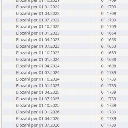
Elozahl per 01.10.2021
0
1709
Elozahl per 01.01.2022
0
1709
Elozahl per 01.04.2022
0
1709
Elozahl per 01.07.2022
0
1709
Elozahl per 01.10.2022
0
1709
Elozahl per 01.01.2023
0
1664
Elozahl per 01.04.2023
0
1653
Elozahl per 01.07.2023
0
1653
Elozahl per 01.10.2023
0
1653
Elozahl per 01.01.2024
0
1638
Elozahl per 01.04.2024
0
1608
Elozahl per 01.07.2024
0
1739
Elozahl per 01.10.2024
0
1739
Elozahl per 01.01.2025
0
1739
Elozahl per 01.04.2025
0
1739
Elozahl per 01.07.2025
0
1739
Elozahl per 01.10.2025
0
1739
Elozahl per 01.01.2026
0
1739
Elozahl per 01.04.2026
0
1739
Elozahl per 01.07.2026
0
1739