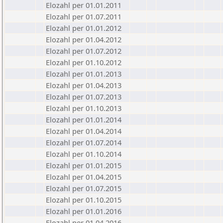
Elozahl per 01.01.2011
Elozahl per 01.07.2011
Elozahl per 01.01.2012
Elozahl per 01.04.2012
Elozahl per 01.07.2012
Elozahl per 01.10.2012
Elozahl per 01.01.2013
Elozahl per 01.04.2013
Elozahl per 01.07.2013
Elozahl per 01.10.2013
Elozahl per 01.01.2014
Elozahl per 01.04.2014
Elozahl per 01.07.2014
Elozahl per 01.10.2014
Elozahl per 01.01.2015
Elozahl per 01.04.2015
Elozahl per 01.07.2015
Elozahl per 01.10.2015
Elozahl per 01.01.2016
Elozahl per 01.04.2016