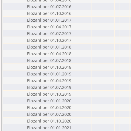
Elozahl per 01.07.2016
Elozahl per 01.10.2016
Elozahl per 01.01.2017
Elozahl per 01.04.2017
Elozahl per 01.07.2017
Elozahl per 01.10.2017
Elozahl per 01.01.2018
Elozahl per 01.04.2018
Elozahl per 01.07.2018
Elozahl per 01.10.2018
Elozahl per 01.01.2019
Elozahl per 01.04.2019
Elozahl per 01.07.2019
Elozahl per 01.10.2019
Elozahl per 01.01.2020
Elozahl per 01.04.2020
Elozahl per 01.07.2020
Elozahl per 01.10.2020
Elozahl per 01.01.2021