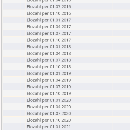
Elozahl per 01.07.2016
Elozahl per 01.10.2016
Elozahl per 01.01.2017
Elozahl per 01.04.2017
Elozahl per 01.07.2017
Elozahl per 01.10.2017
Elozahl per 01.01.2018
Elozahl per 01.04.2018
Elozahl per 01.07.2018
Elozahl per 01.10.2018
Elozahl per 01.01.2019
Elozahl per 01.04.2019
Elozahl per 01.07.2019
Elozahl per 01.10.2019
Elozahl per 01.01.2020
Elozahl per 01.04.2020
Elozahl per 01.07.2020
Elozahl per 01.10.2020
Elozahl per 01.01.2021