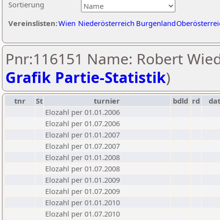
Sortierung
Vereinslisten:
Wien
Niederösterreich
Burgenland
Oberösterrei
Pnr:116151 Name: Robert Wied
Grafik Partie-Statistik
)
tnr
St
turnier
bdld
rd
da
Elozahl per 01.01.2006
Elozahl per 01.07.2006
Elozahl per 01.01.2007
Elozahl per 01.07.2007
Elozahl per 01.01.2008
Elozahl per 01.07.2008
Elozahl per 01.01.2009
Elozahl per 01.07.2009
Elozahl per 01.01.2010
Elozahl per 01.07.2010