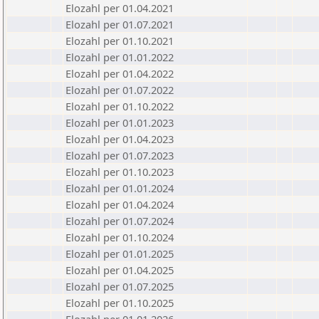
Elozahl per 01.04.2021
Elozahl per 01.07.2021
Elozahl per 01.10.2021
Elozahl per 01.01.2022
Elozahl per 01.04.2022
Elozahl per 01.07.2022
Elozahl per 01.10.2022
Elozahl per 01.01.2023
Elozahl per 01.04.2023
Elozahl per 01.07.2023
Elozahl per 01.10.2023
Elozahl per 01.01.2024
Elozahl per 01.04.2024
Elozahl per 01.07.2024
Elozahl per 01.10.2024
Elozahl per 01.01.2025
Elozahl per 01.04.2025
Elozahl per 01.07.2025
Elozahl per 01.10.2025