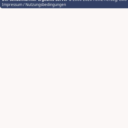
Impressum / Nutzungsbedingungen