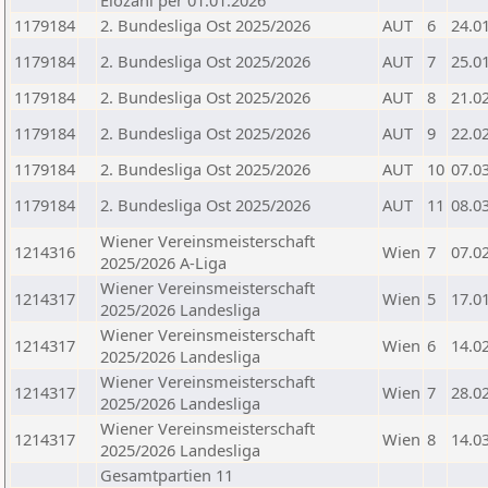
Elozahl per 01.01.2026
1179184
2. Bundesliga Ost 2025/2026
AUT
6
24.0
1179184
2. Bundesliga Ost 2025/2026
AUT
7
25.0
1179184
2. Bundesliga Ost 2025/2026
AUT
8
21.0
1179184
2. Bundesliga Ost 2025/2026
AUT
9
22.0
1179184
2. Bundesliga Ost 2025/2026
AUT
10
07.0
1179184
2. Bundesliga Ost 2025/2026
AUT
11
08.0
Wiener Vereinsmeisterschaft
1214316
Wien
7
07.0
2025/2026 A-Liga
Wiener Vereinsmeisterschaft
1214317
Wien
5
17.0
2025/2026 Landesliga
Wiener Vereinsmeisterschaft
1214317
Wien
6
14.0
2025/2026 Landesliga
Wiener Vereinsmeisterschaft
1214317
Wien
7
28.0
2025/2026 Landesliga
Wiener Vereinsmeisterschaft
1214317
Wien
8
14.0
2025/2026 Landesliga
Gesamtpartien 11