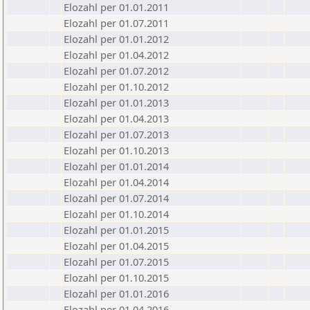
Elozahl per 01.01.2011
Elozahl per 01.07.2011
Elozahl per 01.01.2012
Elozahl per 01.04.2012
Elozahl per 01.07.2012
Elozahl per 01.10.2012
Elozahl per 01.01.2013
Elozahl per 01.04.2013
Elozahl per 01.07.2013
Elozahl per 01.10.2013
Elozahl per 01.01.2014
Elozahl per 01.04.2014
Elozahl per 01.07.2014
Elozahl per 01.10.2014
Elozahl per 01.01.2015
Elozahl per 01.04.2015
Elozahl per 01.07.2015
Elozahl per 01.10.2015
Elozahl per 01.01.2016
Elozahl per 01.04.2016