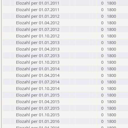
Elozahl per 01.01.2011
0
1800
Elozahl per 01.07.2011
0
1800
Elozahl per 01.01.2012
0
1800
Elozahl per 01.04.2012
0
1800
Elozahl per 01.07.2012
0
1800
Elozahl per 01.10.2012
0
1800
Elozahl per 01.01.2013
0
1800
Elozahl per 01.04.2013
0
1800
Elozahl per 01.07.2013
0
1800
Elozahl per 01.10.2013
0
1800
Elozahl per 01.01.2014
0
1800
Elozahl per 01.04.2014
0
1800
Elozahl per 01.07.2014
0
1800
Elozahl per 01.10.2014
0
1800
Elozahl per 01.01.2015
0
1800
Elozahl per 01.04.2015
0
1800
Elozahl per 01.07.2015
0
1800
Elozahl per 01.10.2015
0
1800
Elozahl per 01.01.2016
0
1800
Elozahl per 01.04.2016
0
1800