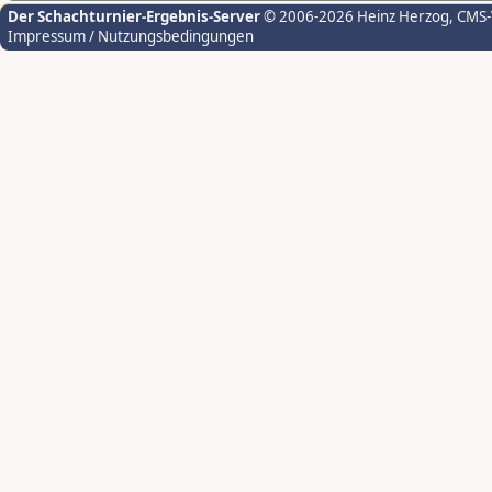
Der Schachturnier-Ergebnis-Server
© 2006-2026 Heinz Herzog
, CMS
Impressum / Nutzungsbedingungen