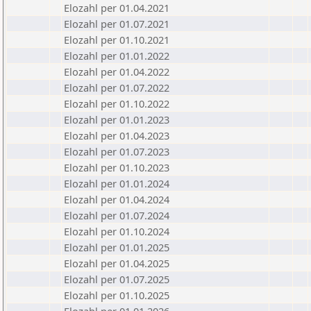
Elozahl per 01.04.2021
Elozahl per 01.07.2021
Elozahl per 01.10.2021
Elozahl per 01.01.2022
Elozahl per 01.04.2022
Elozahl per 01.07.2022
Elozahl per 01.10.2022
Elozahl per 01.01.2023
Elozahl per 01.04.2023
Elozahl per 01.07.2023
Elozahl per 01.10.2023
Elozahl per 01.01.2024
Elozahl per 01.04.2024
Elozahl per 01.07.2024
Elozahl per 01.10.2024
Elozahl per 01.01.2025
Elozahl per 01.04.2025
Elozahl per 01.07.2025
Elozahl per 01.10.2025