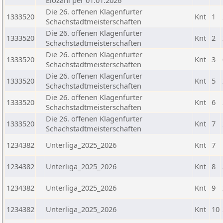
Elozahl per 01.01.2026
Die 26. offenen Klagenfurter
1333520
Knt
1
Schachstadtmeisterschaften
Die 26. offenen Klagenfurter
1333520
Knt
2
Schachstadtmeisterschaften
Die 26. offenen Klagenfurter
1333520
Knt
3
Schachstadtmeisterschaften
Die 26. offenen Klagenfurter
1333520
Knt
5
Schachstadtmeisterschaften
Die 26. offenen Klagenfurter
1333520
Knt
6
Schachstadtmeisterschaften
Die 26. offenen Klagenfurter
1333520
Knt
7
Schachstadtmeisterschaften
1234382
Unterliga_2025_2026
Knt
7
1234382
Unterliga_2025_2026
Knt
8
1234382
Unterliga_2025_2026
Knt
9
1234382
Unterliga_2025_2026
Knt
10