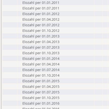
Elozahl per 01.01.2011
Elozahl per 01.07.2011
Elozahl per 01.01.2012
Elozahl per 01.04.2012
Elozahl per 01.07.2012
Elozahl per 01.10.2012
Elozahl per 01.01.2013
Elozahl per 01.04.2013
Elozahl per 01.07.2013
Elozahl per 01.10.2013
Elozahl per 01.01.2014
Elozahl per 01.04.2014
Elozahl per 01.07.2014
Elozahl per 01.10.2014
Elozahl per 01.01.2015
Elozahl per 01.04.2015
Elozahl per 01.07.2015
Elozahl per 01.10.2015
Elozahl per 01.01.2016
Elozahl per 01.04.2016