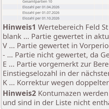
Gesamtpartien 10
Elozahl per 01.04.2026
Elozahl per 01.07.2026
Elozahl per 01.10.2026
Hinweis1
Wertebereich Feld St 
blank ... Partie gewertet in akt
V ... Partie gewertet in Vorperi
- ... Partie nicht gewertet, da 
E ... Partie vorgemerkt zur Be
Einstiegselozahl in der nächst
K ... Korrektur wegen doppelt
Hinweis2
Kontumazen werden g
und sind in der Liste nicht enth