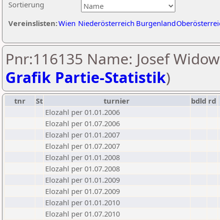
Sortierung
Vereinslisten:
Wien
Niederösterreich
Burgenland
Oberösterrei
Pnr:116135 Name: Josef Widowi
Grafik Partie-Statistik
)
tnr
St
turnier
bdld
rd
Elozahl per 01.01.2006
Elozahl per 01.07.2006
Elozahl per 01.01.2007
Elozahl per 01.07.2007
Elozahl per 01.01.2008
Elozahl per 01.07.2008
Elozahl per 01.01.2009
Elozahl per 01.07.2009
Elozahl per 01.01.2010
Elozahl per 01.07.2010