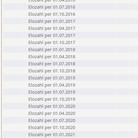
Elozahl per 01.07.2016
Elozahl per 01.10.2016
Elozahl per 01.01.2017
Elozahl per 01.04.2017
Elozahl per 01.07.2017
Elozahl per 01.10.2017
Elozahl per 01.01.2018
Elozahl per 01.04.2018
Elozahl per 01.07.2018
Elozahl per 01.10.2018
Elozahl per 01.01.2019
Elozahl per 01.04.2019
Elozahl per 01.07.2019
Elozahl per 01.10.2019
Elozahl per 01.01.2020
Elozahl per 01.04.2020
Elozahl per 01.07.2020
Elozahl per 01.10.2020
Elozahl per 01.01.2021