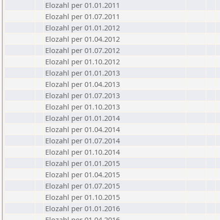
Elozahl per 01.01.2011
Elozahl per 01.07.2011
Elozahl per 01.01.2012
Elozahl per 01.04.2012
Elozahl per 01.07.2012
Elozahl per 01.10.2012
Elozahl per 01.01.2013
Elozahl per 01.04.2013
Elozahl per 01.07.2013
Elozahl per 01.10.2013
Elozahl per 01.01.2014
Elozahl per 01.04.2014
Elozahl per 01.07.2014
Elozahl per 01.10.2014
Elozahl per 01.01.2015
Elozahl per 01.04.2015
Elozahl per 01.07.2015
Elozahl per 01.10.2015
Elozahl per 01.01.2016
Elozahl per 01.04.2016