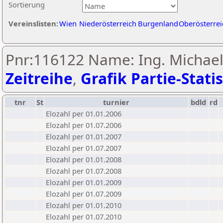
Sortierung
Vereinslisten:
Wien
Niederösterreich
Burgenland
Oberösterrei
Pnr:116122 Name: Ing. Michael
Zeitreihe
,
Grafik Partie-Statis
tnr
St
turnier
bdld
rd
Elozahl per 01.01.2006
Elozahl per 01.07.2006
Elozahl per 01.01.2007
Elozahl per 01.07.2007
Elozahl per 01.01.2008
Elozahl per 01.07.2008
Elozahl per 01.01.2009
Elozahl per 01.07.2009
Elozahl per 01.01.2010
Elozahl per 01.07.2010