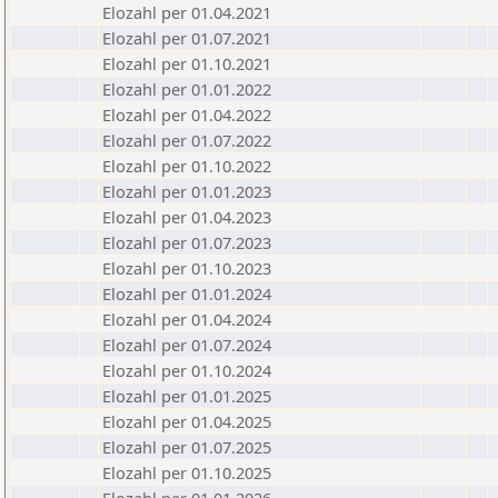
Elozahl per 01.04.2021
Elozahl per 01.07.2021
Elozahl per 01.10.2021
Elozahl per 01.01.2022
Elozahl per 01.04.2022
Elozahl per 01.07.2022
Elozahl per 01.10.2022
Elozahl per 01.01.2023
Elozahl per 01.04.2023
Elozahl per 01.07.2023
Elozahl per 01.10.2023
Elozahl per 01.01.2024
Elozahl per 01.04.2024
Elozahl per 01.07.2024
Elozahl per 01.10.2024
Elozahl per 01.01.2025
Elozahl per 01.04.2025
Elozahl per 01.07.2025
Elozahl per 01.10.2025