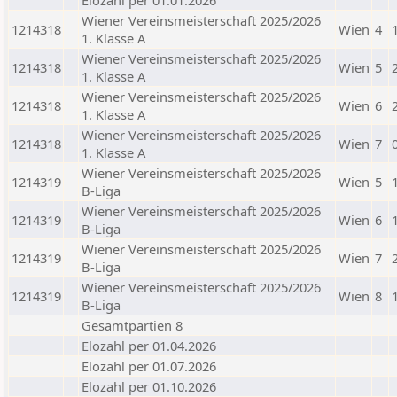
Elozahl per 01.01.2026
Wiener Vereinsmeisterschaft 2025/2026
1214318
Wien
4
1. Klasse A
Wiener Vereinsmeisterschaft 2025/2026
1214318
Wien
5
1. Klasse A
Wiener Vereinsmeisterschaft 2025/2026
1214318
Wien
6
1. Klasse A
Wiener Vereinsmeisterschaft 2025/2026
1214318
Wien
7
1. Klasse A
Wiener Vereinsmeisterschaft 2025/2026
1214319
Wien
5
B-Liga
Wiener Vereinsmeisterschaft 2025/2026
1214319
Wien
6
B-Liga
Wiener Vereinsmeisterschaft 2025/2026
1214319
Wien
7
B-Liga
Wiener Vereinsmeisterschaft 2025/2026
1214319
Wien
8
B-Liga
Gesamtpartien 8
Elozahl per 01.04.2026
Elozahl per 01.07.2026
Elozahl per 01.10.2026