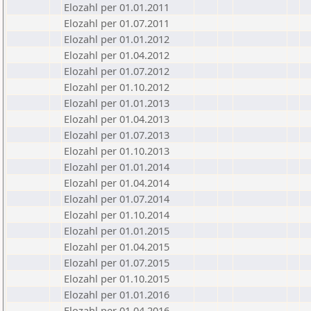
Elozahl per 01.01.2011
Elozahl per 01.07.2011
Elozahl per 01.01.2012
Elozahl per 01.04.2012
Elozahl per 01.07.2012
Elozahl per 01.10.2012
Elozahl per 01.01.2013
Elozahl per 01.04.2013
Elozahl per 01.07.2013
Elozahl per 01.10.2013
Elozahl per 01.01.2014
Elozahl per 01.04.2014
Elozahl per 01.07.2014
Elozahl per 01.10.2014
Elozahl per 01.01.2015
Elozahl per 01.04.2015
Elozahl per 01.07.2015
Elozahl per 01.10.2015
Elozahl per 01.01.2016
Elozahl per 01.04.2016