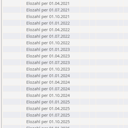
Elozahl per 01.04.2021
Elozahl per 01.07.2021
Elozahl per 01.10.2021
Elozahl per 01.01.2022
Elozahl per 01.04.2022
Elozahl per 01.07.2022
Elozahl per 01.10.2022
Elozahl per 01.01.2023
Elozahl per 01.04.2023
Elozahl per 01.07.2023
Elozahl per 01.10.2023
Elozahl per 01.01.2024
Elozahl per 01.04.2024
Elozahl per 01.07.2024
Elozahl per 01.10.2024
Elozahl per 01.01.2025
Elozahl per 01.04.2025
Elozahl per 01.07.2025
Elozahl per 01.10.2025