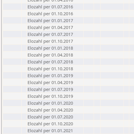
Elozahl per 01.07.2016
Elozahl per 01.10.2016
Elozahl per 01.01.2017
Elozahl per 01.04.2017
Elozahl per 01.07.2017
Elozahl per 01.10.2017
Elozahl per 01.01.2018
Elozahl per 01.04.2018
Elozahl per 01.07.2018
Elozahl per 01.10.2018
Elozahl per 01.01.2019
Elozahl per 01.04.2019
Elozahl per 01.07.2019
Elozahl per 01.10.2019
Elozahl per 01.01.2020
Elozahl per 01.04.2020
Elozahl per 01.07.2020
Elozahl per 01.10.2020
Elozahl per 01.01.2021