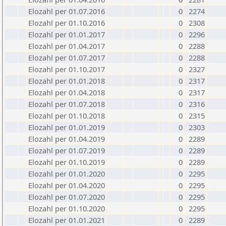
Elozahl per 01.07.2016
0
2274
Elozahl per 01.10.2016
0
2308
Elozahl per 01.01.2017
0
2296
Elozahl per 01.04.2017
0
2288
Elozahl per 01.07.2017
0
2288
Elozahl per 01.10.2017
0
2327
Elozahl per 01.01.2018
0
2317
Elozahl per 01.04.2018
0
2317
Elozahl per 01.07.2018
0
2316
Elozahl per 01.10.2018
0
2315
Elozahl per 01.01.2019
0
2303
Elozahl per 01.04.2019
0
2289
Elozahl per 01.07.2019
0
2289
Elozahl per 01.10.2019
0
2289
Elozahl per 01.01.2020
0
2295
Elozahl per 01.04.2020
0
2295
Elozahl per 01.07.2020
0
2295
Elozahl per 01.10.2020
0
2295
Elozahl per 01.01.2021
0
2289