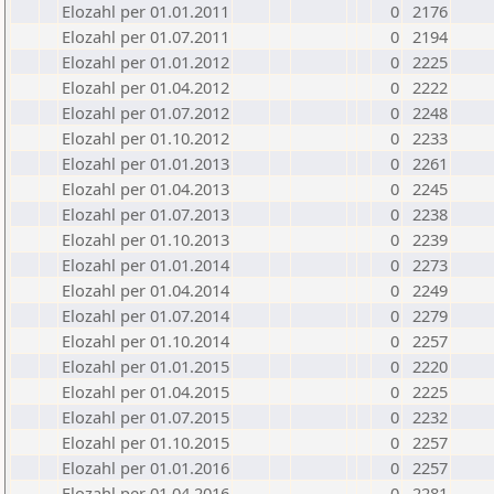
Elozahl per 01.01.2011
0
2176
Elozahl per 01.07.2011
0
2194
Elozahl per 01.01.2012
0
2225
Elozahl per 01.04.2012
0
2222
Elozahl per 01.07.2012
0
2248
Elozahl per 01.10.2012
0
2233
Elozahl per 01.01.2013
0
2261
Elozahl per 01.04.2013
0
2245
Elozahl per 01.07.2013
0
2238
Elozahl per 01.10.2013
0
2239
Elozahl per 01.01.2014
0
2273
Elozahl per 01.04.2014
0
2249
Elozahl per 01.07.2014
0
2279
Elozahl per 01.10.2014
0
2257
Elozahl per 01.01.2015
0
2220
Elozahl per 01.04.2015
0
2225
Elozahl per 01.07.2015
0
2232
Elozahl per 01.10.2015
0
2257
Elozahl per 01.01.2016
0
2257
Elozahl per 01.04.2016
0
2281