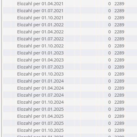
Elozahl per 01.04.2021
0
2289
Elozahl per 01.07.2021
0
2289
Elozahl per 01.10.2021
0
2289
Elozahl per 01.01.2022
0
2289
Elozahl per 01.04.2022
0
2289
Elozahl per 01.07.2022
0
2289
Elozahl per 01.10.2022
0
2289
Elozahl per 01.01.2023
0
2289
Elozahl per 01.04.2023
0
2289
Elozahl per 01.07.2023
0
2289
Elozahl per 01.10.2023
0
2289
Elozahl per 01.01.2024
0
2289
Elozahl per 01.04.2024
0
2289
Elozahl per 01.07.2024
0
2289
Elozahl per 01.10.2024
0
2289
Elozahl per 01.01.2025
0
2289
Elozahl per 01.04.2025
0
2289
Elozahl per 01.07.2025
0
2289
Elozahl per 01.10.2025
0
2289