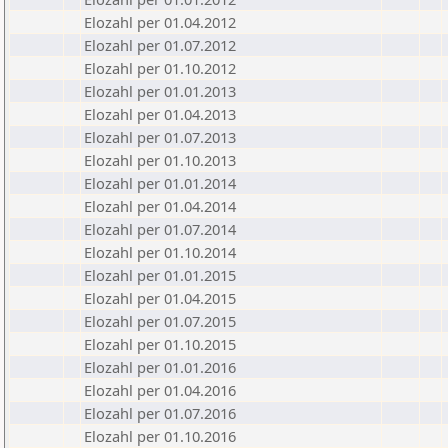
Elozahl per 01.04.2012
Elozahl per 01.07.2012
Elozahl per 01.10.2012
Elozahl per 01.01.2013
Elozahl per 01.04.2013
Elozahl per 01.07.2013
Elozahl per 01.10.2013
Elozahl per 01.01.2014
Elozahl per 01.04.2014
Elozahl per 01.07.2014
Elozahl per 01.10.2014
Elozahl per 01.01.2015
Elozahl per 01.04.2015
Elozahl per 01.07.2015
Elozahl per 01.10.2015
Elozahl per 01.01.2016
Elozahl per 01.04.2016
Elozahl per 01.07.2016
Elozahl per 01.10.2016