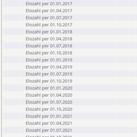
Elozahl per 01.01.2017
Elozahl per 01.04.2017
Elozahl per 01.07.2017
Elozahl per 01.10.2017
Elozahl per 01.01.2018
Elozahl per 01.04.2018
Elozahl per 01.07.2018
Elozahl per 01.10.2018
Elozahl per 01.01.2019
Elozahl per 01.04.2019
Elozahl per 01.07.2019
Elozahl per 01.10.2019
Elozahl per 01.01.2020
Elozahl per 01.04.2020
Elozahl per 01.07.2020
Elozahl per 01.10.2020
Elozahl per 01.01.2021
Elozahl per 01.04.2021
Elozahl per 01.07.2021