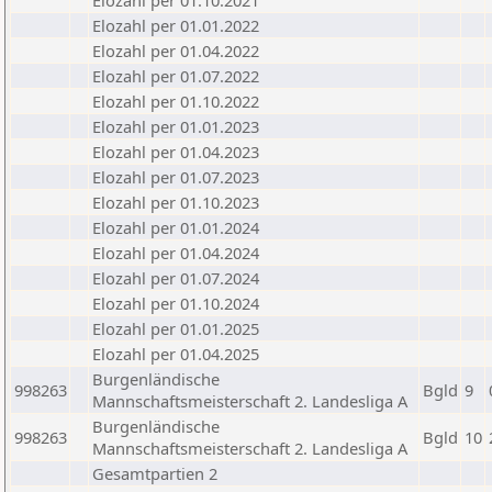
Elozahl per 01.10.2021
Elozahl per 01.01.2022
Elozahl per 01.04.2022
Elozahl per 01.07.2022
Elozahl per 01.10.2022
Elozahl per 01.01.2023
Elozahl per 01.04.2023
Elozahl per 01.07.2023
Elozahl per 01.10.2023
Elozahl per 01.01.2024
Elozahl per 01.04.2024
Elozahl per 01.07.2024
Elozahl per 01.10.2024
Elozahl per 01.01.2025
Elozahl per 01.04.2025
Burgenländische
998263
Bgld
9
Mannschaftsmeisterschaft 2. Landesliga A
Burgenländische
998263
Bgld
10
Mannschaftsmeisterschaft 2. Landesliga A
Gesamtpartien 2