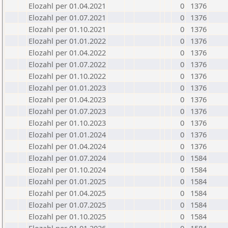
Elozahl per 01.04.2021
0
1376
Elozahl per 01.07.2021
0
1376
Elozahl per 01.10.2021
0
1376
Elozahl per 01.01.2022
0
1376
Elozahl per 01.04.2022
0
1376
Elozahl per 01.07.2022
0
1376
Elozahl per 01.10.2022
0
1376
Elozahl per 01.01.2023
0
1376
Elozahl per 01.04.2023
0
1376
Elozahl per 01.07.2023
0
1376
Elozahl per 01.10.2023
0
1376
Elozahl per 01.01.2024
0
1376
Elozahl per 01.04.2024
0
1376
Elozahl per 01.07.2024
0
1584
Elozahl per 01.10.2024
0
1584
Elozahl per 01.01.2025
0
1584
Elozahl per 01.04.2025
0
1584
Elozahl per 01.07.2025
0
1584
Elozahl per 01.10.2025
0
1584