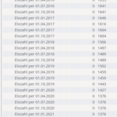
Elozahl per 01.07.2016
0
1641
Elozahl per 01.10.2016
0
1641
Elozahl per 01.01.2017
0
1646
Elozahl per 01.04.2017
0
1616
Elozahl per 01.07.2017
0
1604
Elozahl per 01.10.2017
0
1604
Elozahl per 01.01.2018
0
1566
Elozahl per 01.04.2018
0
1497
Elozahl per 01.07.2018
0
1489
Elozahl per 01.10.2018
0
1489
Elozahl per 01.01.2019
0
1502
Elozahl per 01.04.2019
0
1459
Elozahl per 01.07.2019
0
1459
Elozahl per 01.10.2019
0
1443
Elozahl per 01.01.2020
0
1427
Elozahl per 01.04.2020
0
1376
Elozahl per 01.07.2020
0
1376
Elozahl per 01.10.2020
0
1376
Elozahl per 01.01.2021
0
1376