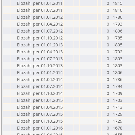
Elozahl per 01.01.2011
0
1815
Elozahl per 01.07.2011
0
1810
Elozahl per 01.01.2012
0
1780
Elozahl per 01.04.2012
0
1793
Elozahl per 01.07.2012
0
1806
Elozahl per 01.10.2012
0
1785
Elozahl per 01.01.2013
0
1805
Elozahl per 01.04.2013
0
1792
Elozahl per 01.07.2013
0
1803
Elozahl per 01.10.2013
0
1803
Elozahl per 01.01.2014
0
1806
Elozahl per 01.04.2014
0
1786
Elozahl per 01.07.2014
0
1794
Elozahl per 01.10.2014
0
1709
Elozahl per 01.01.2015
0
1703
Elozahl per 01.04.2015
0
1713
Elozahl per 01.07.2015
0
1729
Elozahl per 01.10.2015
0
1729
Elozahl per 01.01.2016
0
1678
Elozahl per 01.04.2016
0
1655