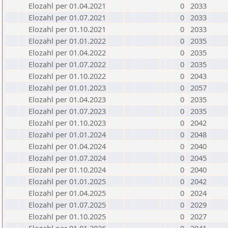
Elozahl per 01.04.2021
0
2033
Elozahl per 01.07.2021
0
2033
Elozahl per 01.10.2021
0
2033
Elozahl per 01.01.2022
0
2035
Elozahl per 01.04.2022
0
2035
Elozahl per 01.07.2022
0
2035
Elozahl per 01.10.2022
0
2043
Elozahl per 01.01.2023
0
2057
Elozahl per 01.04.2023
0
2035
Elozahl per 01.07.2023
0
2035
Elozahl per 01.10.2023
0
2042
Elozahl per 01.01.2024
0
2048
Elozahl per 01.04.2024
0
2040
Elozahl per 01.07.2024
0
2045
Elozahl per 01.10.2024
0
2040
Elozahl per 01.01.2025
0
2042
Elozahl per 01.04.2025
0
2024
Elozahl per 01.07.2025
0
2029
Elozahl per 01.10.2025
0
2027