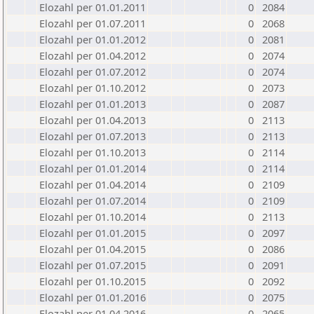
Elozahl per 01.01.2011
0
2084
Elozahl per 01.07.2011
0
2068
Elozahl per 01.01.2012
0
2081
Elozahl per 01.04.2012
0
2074
Elozahl per 01.07.2012
0
2074
Elozahl per 01.10.2012
0
2073
Elozahl per 01.01.2013
0
2087
Elozahl per 01.04.2013
0
2113
Elozahl per 01.07.2013
0
2113
Elozahl per 01.10.2013
0
2114
Elozahl per 01.01.2014
0
2114
Elozahl per 01.04.2014
0
2109
Elozahl per 01.07.2014
0
2109
Elozahl per 01.10.2014
0
2113
Elozahl per 01.01.2015
0
2097
Elozahl per 01.04.2015
0
2086
Elozahl per 01.07.2015
0
2091
Elozahl per 01.10.2015
0
2092
Elozahl per 01.01.2016
0
2075
Elozahl per 01.04.2016
0
2065