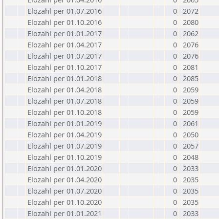
Elozahl per 01.07.2016
0
2072
Elozahl per 01.10.2016
0
2080
Elozahl per 01.01.2017
0
2062
Elozahl per 01.04.2017
0
2076
Elozahl per 01.07.2017
0
2076
Elozahl per 01.10.2017
0
2081
Elozahl per 01.01.2018
0
2085
Elozahl per 01.04.2018
0
2059
Elozahl per 01.07.2018
0
2059
Elozahl per 01.10.2018
0
2059
Elozahl per 01.01.2019
0
2061
Elozahl per 01.04.2019
0
2050
Elozahl per 01.07.2019
0
2057
Elozahl per 01.10.2019
0
2048
Elozahl per 01.01.2020
0
2033
Elozahl per 01.04.2020
0
2035
Elozahl per 01.07.2020
0
2035
Elozahl per 01.10.2020
0
2035
Elozahl per 01.01.2021
0
2033