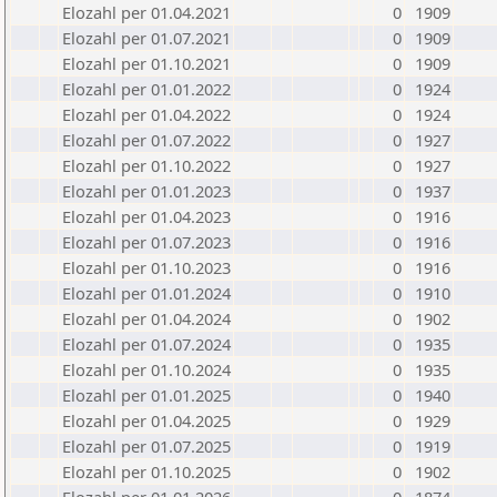
Elozahl per 01.04.2021
0
1909
Elozahl per 01.07.2021
0
1909
Elozahl per 01.10.2021
0
1909
Elozahl per 01.01.2022
0
1924
Elozahl per 01.04.2022
0
1924
Elozahl per 01.07.2022
0
1927
Elozahl per 01.10.2022
0
1927
Elozahl per 01.01.2023
0
1937
Elozahl per 01.04.2023
0
1916
Elozahl per 01.07.2023
0
1916
Elozahl per 01.10.2023
0
1916
Elozahl per 01.01.2024
0
1910
Elozahl per 01.04.2024
0
1902
Elozahl per 01.07.2024
0
1935
Elozahl per 01.10.2024
0
1935
Elozahl per 01.01.2025
0
1940
Elozahl per 01.04.2025
0
1929
Elozahl per 01.07.2025
0
1919
Elozahl per 01.10.2025
0
1902