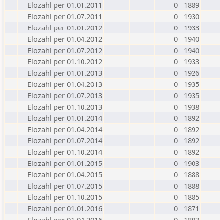
Elozahl per 01.01.2011
0
1889
Elozahl per 01.07.2011
0
1930
Elozahl per 01.01.2012
0
1933
Elozahl per 01.04.2012
0
1940
Elozahl per 01.07.2012
0
1940
Elozahl per 01.10.2012
0
1933
Elozahl per 01.01.2013
0
1926
Elozahl per 01.04.2013
0
1935
Elozahl per 01.07.2013
0
1935
Elozahl per 01.10.2013
0
1938
Elozahl per 01.01.2014
0
1892
Elozahl per 01.04.2014
0
1892
Elozahl per 01.07.2014
0
1892
Elozahl per 01.10.2014
0
1892
Elozahl per 01.01.2015
0
1903
Elozahl per 01.04.2015
0
1888
Elozahl per 01.07.2015
0
1888
Elozahl per 01.10.2015
0
1885
Elozahl per 01.01.2016
0
1871
Elozahl per 01.04.2016
0
1893