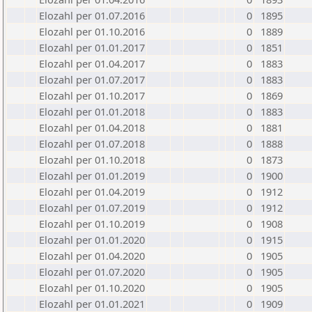
Elozahl per 01.07.2016
0
1895
Elozahl per 01.10.2016
0
1889
Elozahl per 01.01.2017
0
1851
Elozahl per 01.04.2017
0
1883
Elozahl per 01.07.2017
0
1883
Elozahl per 01.10.2017
0
1869
Elozahl per 01.01.2018
0
1883
Elozahl per 01.04.2018
0
1881
Elozahl per 01.07.2018
0
1888
Elozahl per 01.10.2018
0
1873
Elozahl per 01.01.2019
0
1900
Elozahl per 01.04.2019
0
1912
Elozahl per 01.07.2019
0
1912
Elozahl per 01.10.2019
0
1908
Elozahl per 01.01.2020
0
1915
Elozahl per 01.04.2020
0
1905
Elozahl per 01.07.2020
0
1905
Elozahl per 01.10.2020
0
1905
Elozahl per 01.01.2021
0
1909