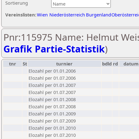
Sortierung
Vereinslisten:
Wien
Niederösterreich
Burgenland
Oberösterrei
Pnr:115975 Name: Helmut Weis
Grafik Partie-Statistik
)
tnr
St
turnier
bdld
rd
datum
Elozahl per 01.01.2006
Elozahl per 01.07.2006
Elozahl per 01.01.2007
Elozahl per 01.07.2007
Elozahl per 01.01.2008
Elozahl per 01.07.2008
Elozahl per 01.01.2009
Elozahl per 01.07.2009
Elozahl per 01.01.2010
Elozahl per 01.07.2010