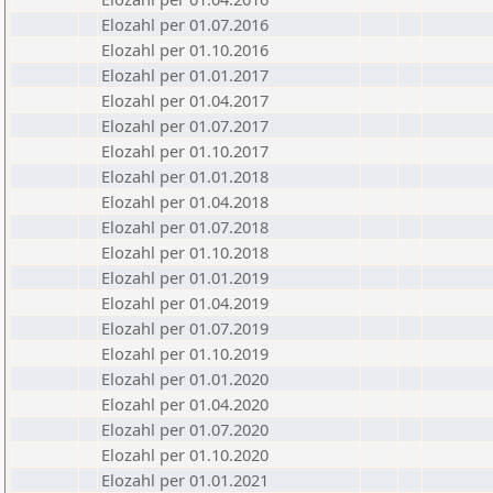
Elozahl per 01.07.2016
Elozahl per 01.10.2016
Elozahl per 01.01.2017
Elozahl per 01.04.2017
Elozahl per 01.07.2017
Elozahl per 01.10.2017
Elozahl per 01.01.2018
Elozahl per 01.04.2018
Elozahl per 01.07.2018
Elozahl per 01.10.2018
Elozahl per 01.01.2019
Elozahl per 01.04.2019
Elozahl per 01.07.2019
Elozahl per 01.10.2019
Elozahl per 01.01.2020
Elozahl per 01.04.2020
Elozahl per 01.07.2020
Elozahl per 01.10.2020
Elozahl per 01.01.2021