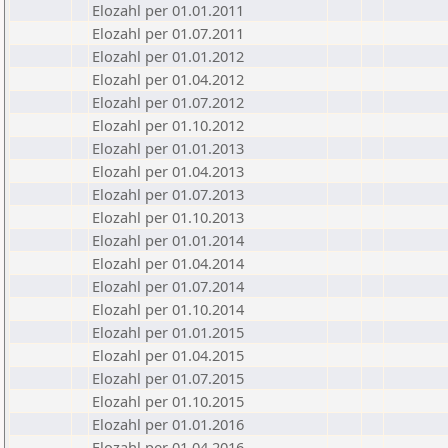
Elozahl per 01.01.2011
Elozahl per 01.07.2011
Elozahl per 01.01.2012
Elozahl per 01.04.2012
Elozahl per 01.07.2012
Elozahl per 01.10.2012
Elozahl per 01.01.2013
Elozahl per 01.04.2013
Elozahl per 01.07.2013
Elozahl per 01.10.2013
Elozahl per 01.01.2014
Elozahl per 01.04.2014
Elozahl per 01.07.2014
Elozahl per 01.10.2014
Elozahl per 01.01.2015
Elozahl per 01.04.2015
Elozahl per 01.07.2015
Elozahl per 01.10.2015
Elozahl per 01.01.2016
Elozahl per 01.04.2016