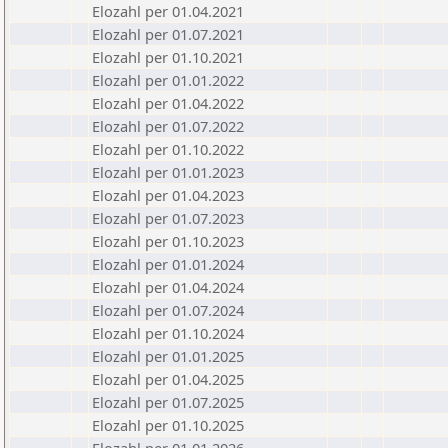
Elozahl per 01.04.2021
Elozahl per 01.07.2021
Elozahl per 01.10.2021
Elozahl per 01.01.2022
Elozahl per 01.04.2022
Elozahl per 01.07.2022
Elozahl per 01.10.2022
Elozahl per 01.01.2023
Elozahl per 01.04.2023
Elozahl per 01.07.2023
Elozahl per 01.10.2023
Elozahl per 01.01.2024
Elozahl per 01.04.2024
Elozahl per 01.07.2024
Elozahl per 01.10.2024
Elozahl per 01.01.2025
Elozahl per 01.04.2025
Elozahl per 01.07.2025
Elozahl per 01.10.2025