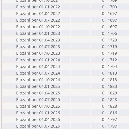
Elozahl per 01.10.2021
0
1709
Elozahl per 01.01.2022
0
1709
Elozahl per 01.04.2022
0
1697
Elozahl per 01.07.2022
0
1697
Elozahl per 01.10.2022
0
1697
Elozahl per 01.01.2023
0
1706
Elozahl per 01.04.2023
0
1723
Elozahl per 01.07.2023
0
1719
Elozahl per 01.10.2023
0
1719
Elozahl per 01.01.2024
0
1712
Elozahl per 01.04.2024
0
1704
Elozahl per 01.07.2024
0
1813
Elozahl per 01.10.2024
0
1813
Elozahl per 01.01.2025
0
1823
Elozahl per 01.04.2025
0
1828
Elozahl per 01.07.2025
0
1828
Elozahl per 01.10.2025
0
1828
Elozahl per 01.01.2026
0
1816
Elozahl per 01.04.2026
0
1797
Elozahl per 01.07.2026
0
1797