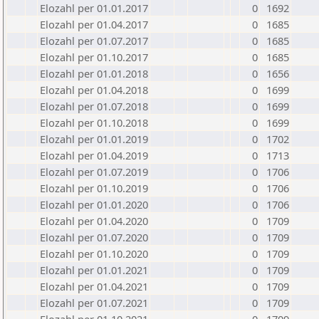
Elozahl per 01.01.2017
0
1692
Elozahl per 01.04.2017
0
1685
Elozahl per 01.07.2017
0
1685
Elozahl per 01.10.2017
0
1685
Elozahl per 01.01.2018
0
1656
Elozahl per 01.04.2018
0
1699
Elozahl per 01.07.2018
0
1699
Elozahl per 01.10.2018
0
1699
Elozahl per 01.01.2019
0
1702
Elozahl per 01.04.2019
0
1713
Elozahl per 01.07.2019
0
1706
Elozahl per 01.10.2019
0
1706
Elozahl per 01.01.2020
0
1706
Elozahl per 01.04.2020
0
1709
Elozahl per 01.07.2020
0
1709
Elozahl per 01.10.2020
0
1709
Elozahl per 01.01.2021
0
1709
Elozahl per 01.04.2021
0
1709
Elozahl per 01.07.2021
0
1709