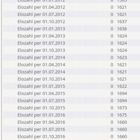
Elozahl per 01.04.2012
0
1621
Elozahl per 01.07.2012
0
1621
Elozahl per 01.10.2012
0
1637
Elozahl per 01.01.2013
0
1636
Elozahl per 01.04.2013
0
1624
Elozahl per 01.07.2013
0
1624
Elozahl per 01.10.2013
0
1624
Elozahl per 01.01.2014
0
1623
Elozahl per 01.04.2014
0
1621
Elozahl per 01.07.2014
0
1621
Elozahl per 01.10.2014
0
1621
Elozahl per 01.01.2015
0
1622
Elozahl per 01.04.2015
0
1694
Elozahl per 01.07.2015
0
1694
Elozahl per 01.10.2015
0
1673
Elozahl per 01.01.2016
0
1675
Elozahl per 01.04.2016
0
1660
Elozahl per 01.07.2016
0
1660
Elozahl per 01.10.2016
0
1660