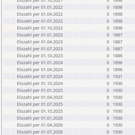
Elozahl per 01.10.2021
0
1898
Elozahl per 01.01.2022
0
1898
Elozahl per 01.04.2022
0
1898
Elozahl per 01.07.2022
0
1898
Elozahl per 01.10.2022
0
1898
Elozahl per 01.01.2023
0
1887
Elozahl per 01.04.2023
0
1887
Elozahl per 01.07.2023
0
1887
Elozahl per 01.10.2023
0
1886
Elozahl per 01.01.2024
0
1896
Elozahl per 01.04.2024
0
1896
Elozahl per 01.07.2024
0
1931
Elozahl per 01.10.2024
0
1930
Elozahl per 01.01.2025
0
1930
Elozahl per 01.04.2025
0
1930
Elozahl per 01.07.2025
0
1930
Elozahl per 01.10.2025
0
1930
Elozahl per 01.01.2026
0
1930
Elozahl per 01.04.2026
0
1930
Elozahl per 01.07.2026
0
1930