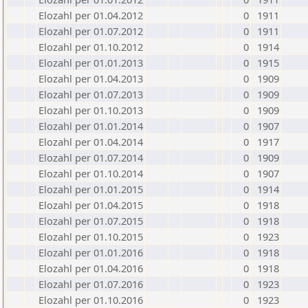
Elozahl per 01.04.2012
0
1911
Elozahl per 01.07.2012
0
1911
Elozahl per 01.10.2012
0
1914
Elozahl per 01.01.2013
0
1915
Elozahl per 01.04.2013
0
1909
Elozahl per 01.07.2013
0
1909
Elozahl per 01.10.2013
0
1909
Elozahl per 01.01.2014
0
1907
Elozahl per 01.04.2014
0
1917
Elozahl per 01.07.2014
0
1909
Elozahl per 01.10.2014
0
1907
Elozahl per 01.01.2015
0
1914
Elozahl per 01.04.2015
0
1918
Elozahl per 01.07.2015
0
1918
Elozahl per 01.10.2015
0
1923
Elozahl per 01.01.2016
0
1918
Elozahl per 01.04.2016
0
1918
Elozahl per 01.07.2016
0
1923
Elozahl per 01.10.2016
0
1923