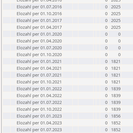
Elozahl per 01.07.2016
0
2025
Elozahl per 01.10.2016
0
2025
Elozahl per 01.01.2017
0
2025
Elozahl per 01.04.2017
0
2025
Elozahl per 01.01.2020
0
0
Elozahl per 01.04.2020
0
0
Elozahl per 01.07.2020
0
0
Elozahl per 01.10.2020
0
0
Elozahl per 01.01.2021
0
1821
Elozahl per 01.04.2021
0
1821
Elozahl per 01.07.2021
0
1821
Elozahl per 01.10.2021
0
1821
Elozahl per 01.01.2022
0
1839
Elozahl per 01.04.2022
0
1839
Elozahl per 01.07.2022
0
1839
Elozahl per 01.10.2022
0
1839
Elozahl per 01.01.2023
0
1856
Elozahl per 01.04.2023
0
1852
Elozahl per 01.07.2023
0
1852