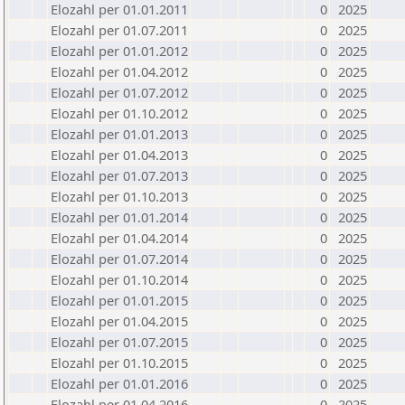
Elozahl per 01.01.2011
0
2025
Elozahl per 01.07.2011
0
2025
Elozahl per 01.01.2012
0
2025
Elozahl per 01.04.2012
0
2025
Elozahl per 01.07.2012
0
2025
Elozahl per 01.10.2012
0
2025
Elozahl per 01.01.2013
0
2025
Elozahl per 01.04.2013
0
2025
Elozahl per 01.07.2013
0
2025
Elozahl per 01.10.2013
0
2025
Elozahl per 01.01.2014
0
2025
Elozahl per 01.04.2014
0
2025
Elozahl per 01.07.2014
0
2025
Elozahl per 01.10.2014
0
2025
Elozahl per 01.01.2015
0
2025
Elozahl per 01.04.2015
0
2025
Elozahl per 01.07.2015
0
2025
Elozahl per 01.10.2015
0
2025
Elozahl per 01.01.2016
0
2025
Elozahl per 01.04.2016
0
2025