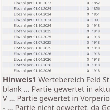
Elozahl per 01.10.2023
0
1852
Elozahl per 01.01.2024
0
1856
Elozahl per 01.04.2024
0
1851
Elozahl per 01.07.2024
0
1901
Elozahl per 01.10.2024
0
1918
Elozahl per 01.01.2025
0
1918
Elozahl per 01.04.2025
0
1918
Elozahl per 01.07.2025
0
1918
Elozahl per 01.10.2025
0
1918
Elozahl per 01.01.2026
0
1918
Elozahl per 01.04.2026
0
1918
Elozahl per 01.07.2026
0
1918
Elozahl per 01.10.2026
0
1918
Hinweis1
Wertebereich Feld St 
blank ... Partie gewertet in akt
V ... Partie gewertet in Vorperi
- ... Partie nicht gewertet, da 