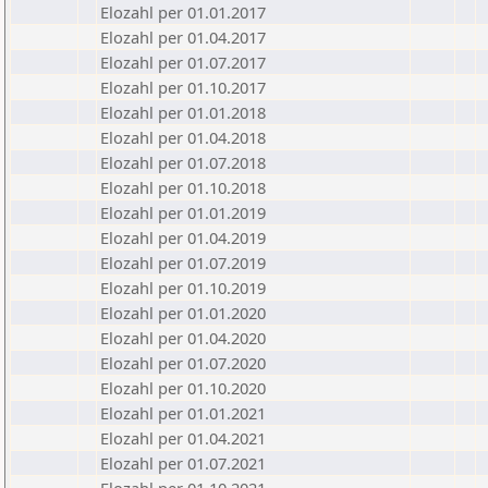
Elozahl per 01.01.2017
Elozahl per 01.04.2017
Elozahl per 01.07.2017
Elozahl per 01.10.2017
Elozahl per 01.01.2018
Elozahl per 01.04.2018
Elozahl per 01.07.2018
Elozahl per 01.10.2018
Elozahl per 01.01.2019
Elozahl per 01.04.2019
Elozahl per 01.07.2019
Elozahl per 01.10.2019
Elozahl per 01.01.2020
Elozahl per 01.04.2020
Elozahl per 01.07.2020
Elozahl per 01.10.2020
Elozahl per 01.01.2021
Elozahl per 01.04.2021
Elozahl per 01.07.2021