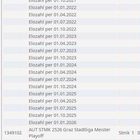
Elozahl per 01.10.2021
Elozahl per 01.01.2022
Elozahl per 01.04.2022
Elozahl per 01.07.2022
Elozahl per 01.10.2022
Elozahl per 01.01.2023
Elozahl per 01.04.2023
Elozahl per 01.07.2023
Elozahl per 01.10.2023
Elozahl per 01.01.2024
Elozahl per 01.04.2024
Elozahl per 01.07.2024
Elozahl per 01.10.2024
Elozahl per 01.01.2025
Elozahl per 01.04.2025
Elozahl per 01.07.2025
Elozahl per 01.10.2025
Elozahl per 01.01.2026
AUT STMK 2526 Graz Stadtliga Meister
1349102
Stmk
1
0
Playoff