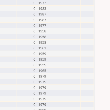
0
1973
0
1983
0
1987
0
1987
0
1977
0
1958
0
1958
0
1958
0
1961
0
1959
0
1959
0
1959
0
1965
0
1979
0
1979
0
1979
0
1979
0
1979
0
1979