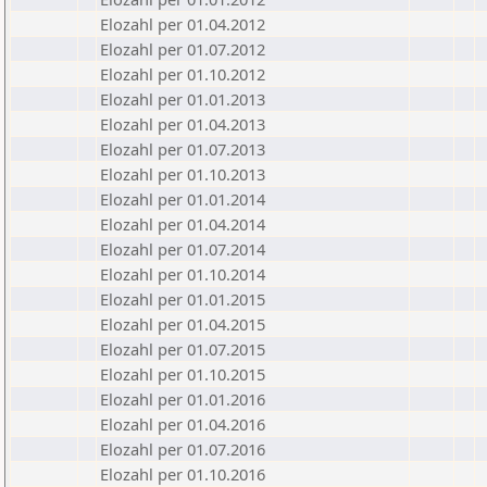
Elozahl per 01.04.2012
Elozahl per 01.07.2012
Elozahl per 01.10.2012
Elozahl per 01.01.2013
Elozahl per 01.04.2013
Elozahl per 01.07.2013
Elozahl per 01.10.2013
Elozahl per 01.01.2014
Elozahl per 01.04.2014
Elozahl per 01.07.2014
Elozahl per 01.10.2014
Elozahl per 01.01.2015
Elozahl per 01.04.2015
Elozahl per 01.07.2015
Elozahl per 01.10.2015
Elozahl per 01.01.2016
Elozahl per 01.04.2016
Elozahl per 01.07.2016
Elozahl per 01.10.2016