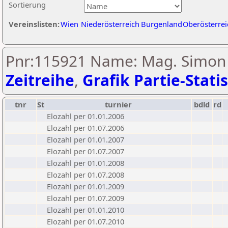
Sortierung
Vereinslisten:
Wien
Niederösterreich
Burgenland
Oberösterrei
Pnr:115921 Name: Mag. Simon 
Zeitreihe
,
Grafik Partie-Statis
tnr
St
turnier
bdld
rd
Elozahl per 01.01.2006
Elozahl per 01.07.2006
Elozahl per 01.01.2007
Elozahl per 01.07.2007
Elozahl per 01.01.2008
Elozahl per 01.07.2008
Elozahl per 01.01.2009
Elozahl per 01.07.2009
Elozahl per 01.01.2010
Elozahl per 01.07.2010