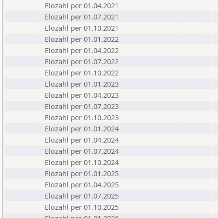
Elozahl per 01.04.2021
Elozahl per 01.07.2021
Elozahl per 01.10.2021
Elozahl per 01.01.2022
Elozahl per 01.04.2022
Elozahl per 01.07.2022
Elozahl per 01.10.2022
Elozahl per 01.01.2023
Elozahl per 01.04.2023
Elozahl per 01.07.2023
Elozahl per 01.10.2023
Elozahl per 01.01.2024
Elozahl per 01.04.2024
Elozahl per 01.07.2024
Elozahl per 01.10.2024
Elozahl per 01.01.2025
Elozahl per 01.04.2025
Elozahl per 01.07.2025
Elozahl per 01.10.2025