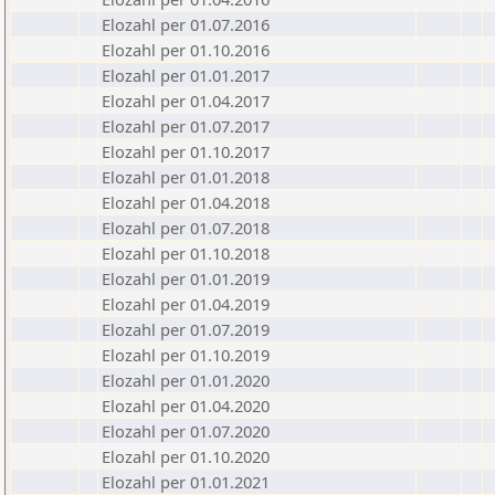
Elozahl per 01.07.2016
Elozahl per 01.10.2016
Elozahl per 01.01.2017
Elozahl per 01.04.2017
Elozahl per 01.07.2017
Elozahl per 01.10.2017
Elozahl per 01.01.2018
Elozahl per 01.04.2018
Elozahl per 01.07.2018
Elozahl per 01.10.2018
Elozahl per 01.01.2019
Elozahl per 01.04.2019
Elozahl per 01.07.2019
Elozahl per 01.10.2019
Elozahl per 01.01.2020
Elozahl per 01.04.2020
Elozahl per 01.07.2020
Elozahl per 01.10.2020
Elozahl per 01.01.2021