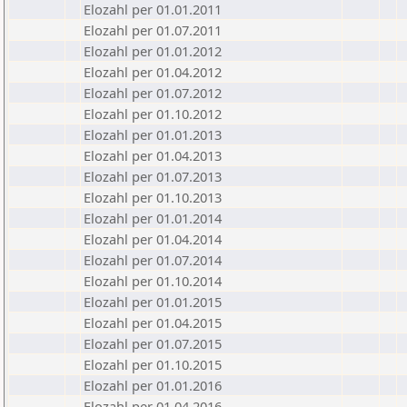
Elozahl per 01.01.2011
Elozahl per 01.07.2011
Elozahl per 01.01.2012
Elozahl per 01.04.2012
Elozahl per 01.07.2012
Elozahl per 01.10.2012
Elozahl per 01.01.2013
Elozahl per 01.04.2013
Elozahl per 01.07.2013
Elozahl per 01.10.2013
Elozahl per 01.01.2014
Elozahl per 01.04.2014
Elozahl per 01.07.2014
Elozahl per 01.10.2014
Elozahl per 01.01.2015
Elozahl per 01.04.2015
Elozahl per 01.07.2015
Elozahl per 01.10.2015
Elozahl per 01.01.2016
Elozahl per 01.04.2016