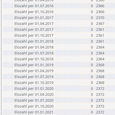
Elozahl per 01.07.2016
0
2366
Elozahl per 01.10.2016
0
2366
Elozahl per 01.01.2017
0
2370
Elozahl per 01.04.2017
0
2367
Elozahl per 01.07.2017
0
2361
Elozahl per 01.10.2017
0
2361
Elozahl per 01.01.2018
0
2361
Elozahl per 01.04.2018
0
2364
Elozahl per 01.07.2018
0
2364
Elozahl per 01.10.2018
0
2364
Elozahl per 01.01.2019
0
2368
Elozahl per 01.04.2019
0
2368
Elozahl per 01.07.2019
0
2368
Elozahl per 01.10.2019
0
2368
Elozahl per 01.01.2020
0
2372
Elozahl per 01.04.2020
0
2372
Elozahl per 01.07.2020
0
2372
Elozahl per 01.10.2020
0
2372
Elozahl per 01.01.2021
0
2372