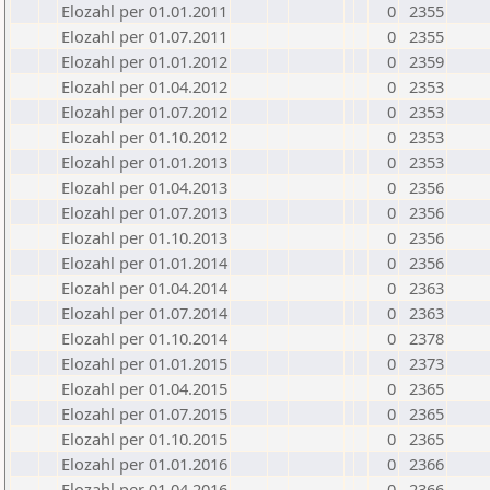
Elozahl per 01.01.2011
0
2355
Elozahl per 01.07.2011
0
2355
Elozahl per 01.01.2012
0
2359
Elozahl per 01.04.2012
0
2353
Elozahl per 01.07.2012
0
2353
Elozahl per 01.10.2012
0
2353
Elozahl per 01.01.2013
0
2353
Elozahl per 01.04.2013
0
2356
Elozahl per 01.07.2013
0
2356
Elozahl per 01.10.2013
0
2356
Elozahl per 01.01.2014
0
2356
Elozahl per 01.04.2014
0
2363
Elozahl per 01.07.2014
0
2363
Elozahl per 01.10.2014
0
2378
Elozahl per 01.01.2015
0
2373
Elozahl per 01.04.2015
0
2365
Elozahl per 01.07.2015
0
2365
Elozahl per 01.10.2015
0
2365
Elozahl per 01.01.2016
0
2366
Elozahl per 01.04.2016
0
2366