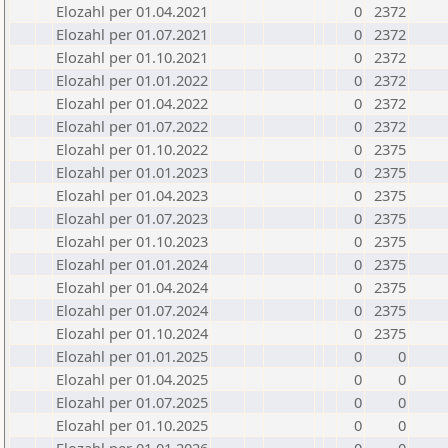
Elozahl per 01.04.2021
0
2372
Elozahl per 01.07.2021
0
2372
Elozahl per 01.10.2021
0
2372
Elozahl per 01.01.2022
0
2372
Elozahl per 01.04.2022
0
2372
Elozahl per 01.07.2022
0
2372
Elozahl per 01.10.2022
0
2375
Elozahl per 01.01.2023
0
2375
Elozahl per 01.04.2023
0
2375
Elozahl per 01.07.2023
0
2375
Elozahl per 01.10.2023
0
2375
Elozahl per 01.01.2024
0
2375
Elozahl per 01.04.2024
0
2375
Elozahl per 01.07.2024
0
2375
Elozahl per 01.10.2024
0
2375
Elozahl per 01.01.2025
0
0
Elozahl per 01.04.2025
0
0
Elozahl per 01.07.2025
0
0
Elozahl per 01.10.2025
0
0