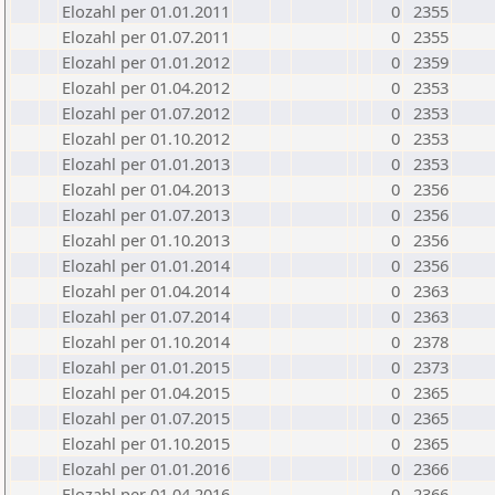
Elozahl per 01.01.2011
0
2355
Elozahl per 01.07.2011
0
2355
Elozahl per 01.01.2012
0
2359
Elozahl per 01.04.2012
0
2353
Elozahl per 01.07.2012
0
2353
Elozahl per 01.10.2012
0
2353
Elozahl per 01.01.2013
0
2353
Elozahl per 01.04.2013
0
2356
Elozahl per 01.07.2013
0
2356
Elozahl per 01.10.2013
0
2356
Elozahl per 01.01.2014
0
2356
Elozahl per 01.04.2014
0
2363
Elozahl per 01.07.2014
0
2363
Elozahl per 01.10.2014
0
2378
Elozahl per 01.01.2015
0
2373
Elozahl per 01.04.2015
0
2365
Elozahl per 01.07.2015
0
2365
Elozahl per 01.10.2015
0
2365
Elozahl per 01.01.2016
0
2366
Elozahl per 01.04.2016
0
2366