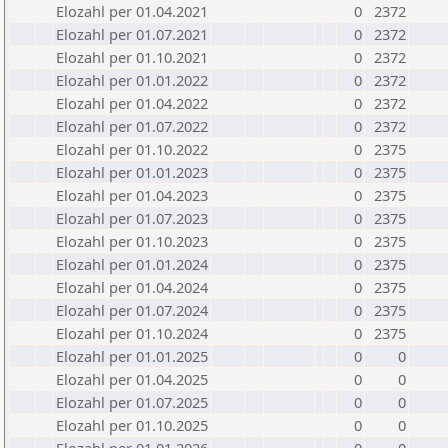
Elozahl per 01.04.2021
0
2372
Elozahl per 01.07.2021
0
2372
Elozahl per 01.10.2021
0
2372
Elozahl per 01.01.2022
0
2372
Elozahl per 01.04.2022
0
2372
Elozahl per 01.07.2022
0
2372
Elozahl per 01.10.2022
0
2375
Elozahl per 01.01.2023
0
2375
Elozahl per 01.04.2023
0
2375
Elozahl per 01.07.2023
0
2375
Elozahl per 01.10.2023
0
2375
Elozahl per 01.01.2024
0
2375
Elozahl per 01.04.2024
0
2375
Elozahl per 01.07.2024
0
2375
Elozahl per 01.10.2024
0
2375
Elozahl per 01.01.2025
0
0
Elozahl per 01.04.2025
0
0
Elozahl per 01.07.2025
0
0
Elozahl per 01.10.2025
0
0