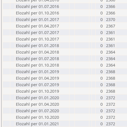
Elozahl per 01.07.2016
0
2366
Elozahl per 01.10.2016
0
2366
Elozahl per 01.01.2017
0
2370
Elozahl per 01.04.2017
0
2367
Elozahl per 01.07.2017
0
2361
Elozahl per 01.10.2017
0
2361
Elozahl per 01.01.2018
0
2361
Elozahl per 01.04.2018
0
2364
Elozahl per 01.07.2018
0
2364
Elozahl per 01.10.2018
0
2364
Elozahl per 01.01.2019
0
2368
Elozahl per 01.04.2019
0
2368
Elozahl per 01.07.2019
0
2368
Elozahl per 01.10.2019
0
2368
Elozahl per 01.01.2020
0
2372
Elozahl per 01.04.2020
0
2372
Elozahl per 01.07.2020
0
2372
Elozahl per 01.10.2020
0
2372
Elozahl per 01.01.2021
0
2372