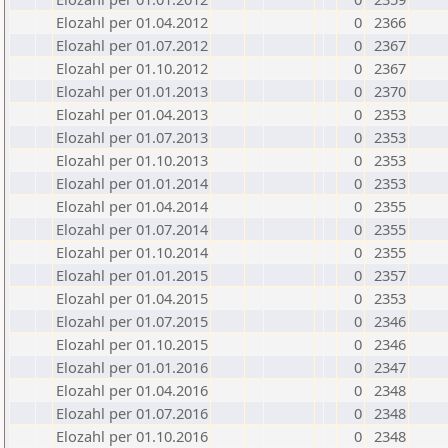
Elozahl per 01.04.2012
0
2366
Elozahl per 01.07.2012
0
2367
Elozahl per 01.10.2012
0
2367
Elozahl per 01.01.2013
0
2370
Elozahl per 01.04.2013
0
2353
Elozahl per 01.07.2013
0
2353
Elozahl per 01.10.2013
0
2353
Elozahl per 01.01.2014
0
2353
Elozahl per 01.04.2014
0
2355
Elozahl per 01.07.2014
0
2355
Elozahl per 01.10.2014
0
2355
Elozahl per 01.01.2015
0
2357
Elozahl per 01.04.2015
0
2353
Elozahl per 01.07.2015
0
2346
Elozahl per 01.10.2015
0
2346
Elozahl per 01.01.2016
0
2347
Elozahl per 01.04.2016
0
2348
Elozahl per 01.07.2016
0
2348
Elozahl per 01.10.2016
0
2348