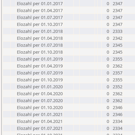
Elozahl per 01.01.2017
0
2347
Elozahl per 01.04.2017
0
2347
Elozahl per 01.07.2017
0
2347
Elozahl per 01.10.2017
0
2347
Elozahl per 01.01.2018
0
2333
Elozahl per 01.04.2018
0
2342
Elozahl per 01.07.2018
0
2345
Elozahl per 01.10.2018
0
2345
Elozahl per 01.01.2019
0
2355
Elozahl per 01.04.2019
0
2362
Elozahl per 01.07.2019
0
2357
Elozahl per 01.10.2019
0
2355
Elozahl per 01.01.2020
0
2352
Elozahl per 01.04.2020
0
2362
Elozahl per 01.07.2020
0
2362
Elozahl per 01.10.2020
0
2346
Elozahl per 01.01.2021
0
2346
Elozahl per 01.04.2021
0
2334
Elozahl per 01.07.2021
0
2334