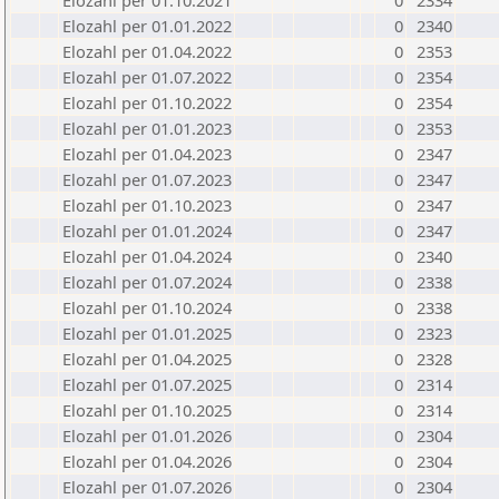
Elozahl per 01.10.2021
0
2334
Elozahl per 01.01.2022
0
2340
Elozahl per 01.04.2022
0
2353
Elozahl per 01.07.2022
0
2354
Elozahl per 01.10.2022
0
2354
Elozahl per 01.01.2023
0
2353
Elozahl per 01.04.2023
0
2347
Elozahl per 01.07.2023
0
2347
Elozahl per 01.10.2023
0
2347
Elozahl per 01.01.2024
0
2347
Elozahl per 01.04.2024
0
2340
Elozahl per 01.07.2024
0
2338
Elozahl per 01.10.2024
0
2338
Elozahl per 01.01.2025
0
2323
Elozahl per 01.04.2025
0
2328
Elozahl per 01.07.2025
0
2314
Elozahl per 01.10.2025
0
2314
Elozahl per 01.01.2026
0
2304
Elozahl per 01.04.2026
0
2304
Elozahl per 01.07.2026
0
2304