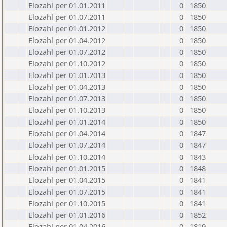
Elozahl per 01.01.2011
0
1850
Elozahl per 01.07.2011
0
1850
Elozahl per 01.01.2012
0
1850
Elozahl per 01.04.2012
0
1850
Elozahl per 01.07.2012
0
1850
Elozahl per 01.10.2012
0
1850
Elozahl per 01.01.2013
0
1850
Elozahl per 01.04.2013
0
1850
Elozahl per 01.07.2013
0
1850
Elozahl per 01.10.2013
0
1850
Elozahl per 01.01.2014
0
1850
Elozahl per 01.04.2014
0
1847
Elozahl per 01.07.2014
0
1847
Elozahl per 01.10.2014
0
1843
Elozahl per 01.01.2015
0
1848
Elozahl per 01.04.2015
0
1841
Elozahl per 01.07.2015
0
1841
Elozahl per 01.10.2015
0
1841
Elozahl per 01.01.2016
0
1852
Elozahl per 01.04.2016
0
1819