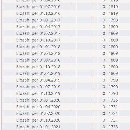
Elozahl per 01.07.2016
0
1819
Elozahl per 01.10.2016
0
1819
Elozahl per 01.01.2017
0
1793
Elozahl per 01.04.2017
0
1809
Elozahl per 01.07.2017
0
1809
Elozahl per 01.10.2017
0
1809
Elozahl per 01.01.2018
0
1809
Elozahl per 01.04.2018
0
1809
Elozahl per 01.07.2018
0
1809
Elozahl per 01.10.2018
0
1809
Elozahl per 01.01.2019
0
1809
Elozahl per 01.04.2019
0
1790
Elozahl per 01.07.2019
0
1790
Elozahl per 01.10.2019
0
1790
Elozahl per 01.01.2020
0
1735
Elozahl per 01.04.2020
0
1731
Elozahl per 01.07.2020
0
1731
Elozahl per 01.10.2020
0
1731
Elozahl per 01.01.2021
0
1733