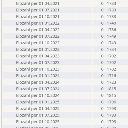
Elozahl per 01.04.2021
0
1733
Elozahl per 01.07.2021
0
1733
Elozahl per 01.10.2021
0
1733
Elozahl per 01.01.2022
0
1740
Elozahl per 01.04.2022
0
1736
Elozahl per 01.07.2022
0
1749
Elozahl per 01.10.2022
0
1749
Elozahl per 01.01.2023
0
1734
Elozahl per 01.04.2023
0
1702
Elozahl per 01.07.2023
0
1702
Elozahl per 01.10.2023
0
1702
Elozahl per 01.01.2024
0
1716
Elozahl per 01.04.2024
0
1723
Elozahl per 01.07.2024
0
1815
Elozahl per 01.10.2024
0
1815
Elozahl per 01.01.2025
0
1796
Elozahl per 01.04.2025
0
1793
Elozahl per 01.07.2025
0
1793
Elozahl per 01.10.2025
0
1793