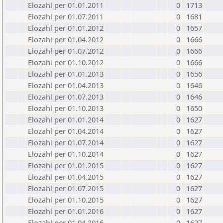
Elozahl per 01.01.2011
0
1713
Elozahl per 01.07.2011
0
1681
Elozahl per 01.01.2012
0
1657
Elozahl per 01.04.2012
0
1666
Elozahl per 01.07.2012
0
1666
Elozahl per 01.10.2012
0
1666
Elozahl per 01.01.2013
0
1656
Elozahl per 01.04.2013
0
1646
Elozahl per 01.07.2013
0
1646
Elozahl per 01.10.2013
0
1650
Elozahl per 01.01.2014
0
1627
Elozahl per 01.04.2014
0
1627
Elozahl per 01.07.2014
0
1627
Elozahl per 01.10.2014
0
1627
Elozahl per 01.01.2015
0
1627
Elozahl per 01.04.2015
0
1627
Elozahl per 01.07.2015
0
1627
Elozahl per 01.10.2015
0
1627
Elozahl per 01.01.2016
0
1627
Elozahl per 01.04.2016
0
1627