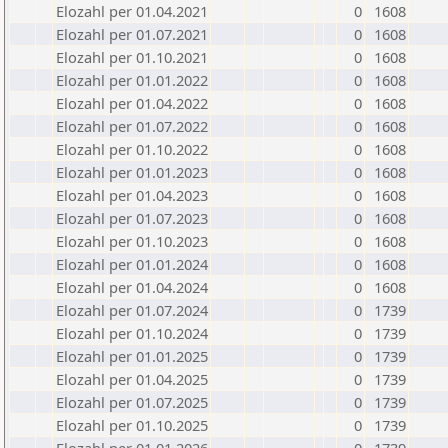
Elozahl per 01.04.2021
0
1608
Elozahl per 01.07.2021
0
1608
Elozahl per 01.10.2021
0
1608
Elozahl per 01.01.2022
0
1608
Elozahl per 01.04.2022
0
1608
Elozahl per 01.07.2022
0
1608
Elozahl per 01.10.2022
0
1608
Elozahl per 01.01.2023
0
1608
Elozahl per 01.04.2023
0
1608
Elozahl per 01.07.2023
0
1608
Elozahl per 01.10.2023
0
1608
Elozahl per 01.01.2024
0
1608
Elozahl per 01.04.2024
0
1608
Elozahl per 01.07.2024
0
1739
Elozahl per 01.10.2024
0
1739
Elozahl per 01.01.2025
0
1739
Elozahl per 01.04.2025
0
1739
Elozahl per 01.07.2025
0
1739
Elozahl per 01.10.2025
0
1739