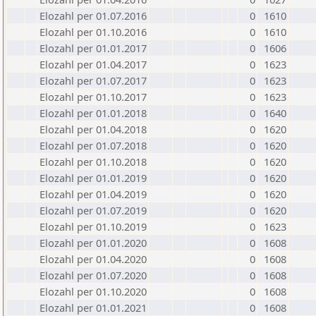
Elozahl per 01.07.2016
0
1610
Elozahl per 01.10.2016
0
1610
Elozahl per 01.01.2017
0
1606
Elozahl per 01.04.2017
0
1623
Elozahl per 01.07.2017
0
1623
Elozahl per 01.10.2017
0
1623
Elozahl per 01.01.2018
0
1640
Elozahl per 01.04.2018
0
1620
Elozahl per 01.07.2018
0
1620
Elozahl per 01.10.2018
0
1620
Elozahl per 01.01.2019
0
1620
Elozahl per 01.04.2019
0
1620
Elozahl per 01.07.2019
0
1620
Elozahl per 01.10.2019
0
1623
Elozahl per 01.01.2020
0
1608
Elozahl per 01.04.2020
0
1608
Elozahl per 01.07.2020
0
1608
Elozahl per 01.10.2020
0
1608
Elozahl per 01.01.2021
0
1608