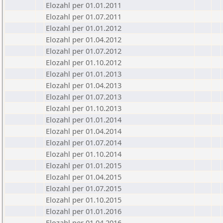
Elozahl per 01.01.2011
Elozahl per 01.07.2011
Elozahl per 01.01.2012
Elozahl per 01.04.2012
Elozahl per 01.07.2012
Elozahl per 01.10.2012
Elozahl per 01.01.2013
Elozahl per 01.04.2013
Elozahl per 01.07.2013
Elozahl per 01.10.2013
Elozahl per 01.01.2014
Elozahl per 01.04.2014
Elozahl per 01.07.2014
Elozahl per 01.10.2014
Elozahl per 01.01.2015
Elozahl per 01.04.2015
Elozahl per 01.07.2015
Elozahl per 01.10.2015
Elozahl per 01.01.2016
Elozahl per 01.04.2016