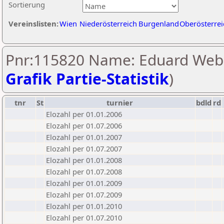
Sortierung
Vereinslisten:
Wien
Niederösterreich
Burgenland
Oberösterrei
Pnr:115820 Name: Eduard Webe
Grafik Partie-Statistik
)
tnr
St
turnier
bdld
rd
Elozahl per 01.01.2006
Elozahl per 01.07.2006
Elozahl per 01.01.2007
Elozahl per 01.07.2007
Elozahl per 01.01.2008
Elozahl per 01.07.2008
Elozahl per 01.01.2009
Elozahl per 01.07.2009
Elozahl per 01.01.2010
Elozahl per 01.07.2010