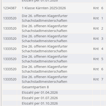
Elozahl per 01.01.2026
1234387
1 Klasse Kärnten 2025/2026
Knt
6
Die 26. offenen Klagenfurter
1333520
Knt
1
Schachstadtmeisterschaften
Die 26. offenen Klagenfurter
1333520
Knt
2
Schachstadtmeisterschaften
Die 26. offenen Klagenfurter
1333520
Knt
3
Schachstadtmeisterschaften
Die 26. offenen Klagenfurter
1333520
Knt
4
Schachstadtmeisterschaften
Die 26. offenen Klagenfurter
1333520
Knt
5
Schachstadtmeisterschaften
Die 26. offenen Klagenfurter
1333520
Knt
6
Schachstadtmeisterschaften
Die 26. offenen Klagenfurter
1333520
Knt
7
Schachstadtmeisterschaften
Gesamtpartien 8
Elozahl per 01.04.2026
Elozahl per 01.07.2026
Elozahl per 01.10.2026