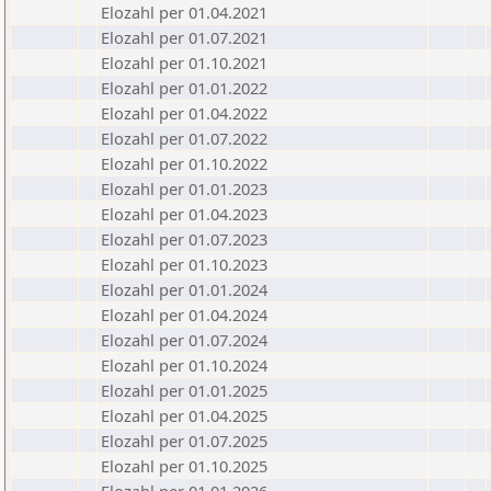
Elozahl per 01.04.2021
Elozahl per 01.07.2021
Elozahl per 01.10.2021
Elozahl per 01.01.2022
Elozahl per 01.04.2022
Elozahl per 01.07.2022
Elozahl per 01.10.2022
Elozahl per 01.01.2023
Elozahl per 01.04.2023
Elozahl per 01.07.2023
Elozahl per 01.10.2023
Elozahl per 01.01.2024
Elozahl per 01.04.2024
Elozahl per 01.07.2024
Elozahl per 01.10.2024
Elozahl per 01.01.2025
Elozahl per 01.04.2025
Elozahl per 01.07.2025
Elozahl per 01.10.2025