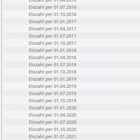
Elozahl per 01.07.2016
Elozahl per 01.10.2016
Elozahl per 01.01.2017
Elozahl per 01.04.2017
Elozahl per 01.07.2017
Elozahl per 01.10.2017
Elozahl per 01.01.2018
Elozahl per 01.04.2018
Elozahl per 01.07.2018
Elozahl per 01.10.2018
Elozahl per 01.01.2019
Elozahl per 01.04.2019
Elozahl per 01.07.2019
Elozahl per 01.10.2019
Elozahl per 01.01.2020
Elozahl per 01.04.2020
Elozahl per 01.07.2020
Elozahl per 01.10.2020
Elozahl per 01.01.2021