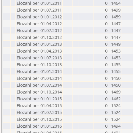
Elozahl per 01.01.2011
0
1464
Elozahl per 01.07.2011
0
1499
Elozahl per 01.01.2012
0
1459
Elozahl per 01.04.2012
0
1447
Elozahl per 01.07.2012
0
1447
Elozahl per 01.10.2012
0
1447
Elozahl per 01.01.2013
0
1449
Elozahl per 01.04.2013
0
1453
Elozahl per 01.07.2013
0
1453
Elozahl per 01.10.2013
0
1455
Elozahl per 01.01.2014
0
1455
Elozahl per 01.04.2014
0
1450
Elozahl per 01.07.2014
0
1450
Elozahl per 01.10.2014
0
1469
Elozahl per 01.01.2015
0
1462
Elozahl per 01.04.2015
0
1524
Elozahl per 01.07.2015
0
1524
Elozahl per 01.10.2015
0
1524
Elozahl per 01.01.2016
0
1494
Elozahl per 01.04.2016
0
1494