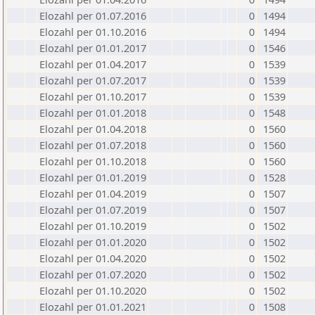
Elozahl per 01.07.2016
0
1494
Elozahl per 01.10.2016
0
1494
Elozahl per 01.01.2017
0
1546
Elozahl per 01.04.2017
0
1539
Elozahl per 01.07.2017
0
1539
Elozahl per 01.10.2017
0
1539
Elozahl per 01.01.2018
0
1548
Elozahl per 01.04.2018
0
1560
Elozahl per 01.07.2018
0
1560
Elozahl per 01.10.2018
0
1560
Elozahl per 01.01.2019
0
1528
Elozahl per 01.04.2019
0
1507
Elozahl per 01.07.2019
0
1507
Elozahl per 01.10.2019
0
1502
Elozahl per 01.01.2020
0
1502
Elozahl per 01.04.2020
0
1502
Elozahl per 01.07.2020
0
1502
Elozahl per 01.10.2020
0
1502
Elozahl per 01.01.2021
0
1508