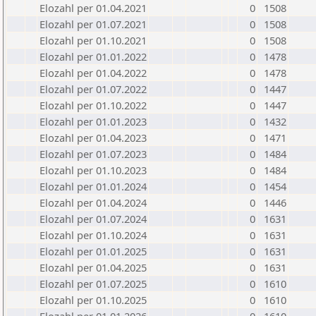
Elozahl per 01.04.2021
0
1508
Elozahl per 01.07.2021
0
1508
Elozahl per 01.10.2021
0
1508
Elozahl per 01.01.2022
0
1478
Elozahl per 01.04.2022
0
1478
Elozahl per 01.07.2022
0
1447
Elozahl per 01.10.2022
0
1447
Elozahl per 01.01.2023
0
1432
Elozahl per 01.04.2023
0
1471
Elozahl per 01.07.2023
0
1484
Elozahl per 01.10.2023
0
1484
Elozahl per 01.01.2024
0
1454
Elozahl per 01.04.2024
0
1446
Elozahl per 01.07.2024
0
1631
Elozahl per 01.10.2024
0
1631
Elozahl per 01.01.2025
0
1631
Elozahl per 01.04.2025
0
1631
Elozahl per 01.07.2025
0
1610
Elozahl per 01.10.2025
0
1610