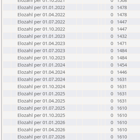
Elozahl per 01.10.2021
0
1508
Elozahl per 01.01.2022
0
1478
Elozahl per 01.04.2022
0
1478
Elozahl per 01.07.2022
0
1447
Elozahl per 01.10.2022
0
1447
Elozahl per 01.01.2023
0
1432
Elozahl per 01.04.2023
0
1471
Elozahl per 01.07.2023
0
1484
Elozahl per 01.10.2023
0
1484
Elozahl per 01.01.2024
0
1454
Elozahl per 01.04.2024
0
1446
Elozahl per 01.07.2024
0
1631
Elozahl per 01.10.2024
0
1631
Elozahl per 01.01.2025
0
1631
Elozahl per 01.04.2025
0
1631
Elozahl per 01.07.2025
0
1610
Elozahl per 01.10.2025
0
1610
Elozahl per 01.01.2026
0
1610
Elozahl per 01.04.2026
0
1610
Elozahl per 01.07.2026
0
1610