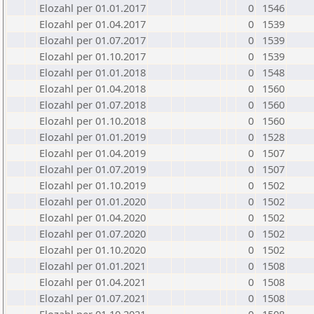
Elozahl per 01.01.2017
0
1546
Elozahl per 01.04.2017
0
1539
Elozahl per 01.07.2017
0
1539
Elozahl per 01.10.2017
0
1539
Elozahl per 01.01.2018
0
1548
Elozahl per 01.04.2018
0
1560
Elozahl per 01.07.2018
0
1560
Elozahl per 01.10.2018
0
1560
Elozahl per 01.01.2019
0
1528
Elozahl per 01.04.2019
0
1507
Elozahl per 01.07.2019
0
1507
Elozahl per 01.10.2019
0
1502
Elozahl per 01.01.2020
0
1502
Elozahl per 01.04.2020
0
1502
Elozahl per 01.07.2020
0
1502
Elozahl per 01.10.2020
0
1502
Elozahl per 01.01.2021
0
1508
Elozahl per 01.04.2021
0
1508
Elozahl per 01.07.2021
0
1508