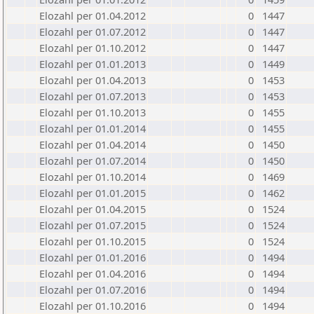
Elozahl per 01.04.2012
0
1447
Elozahl per 01.07.2012
0
1447
Elozahl per 01.10.2012
0
1447
Elozahl per 01.01.2013
0
1449
Elozahl per 01.04.2013
0
1453
Elozahl per 01.07.2013
0
1453
Elozahl per 01.10.2013
0
1455
Elozahl per 01.01.2014
0
1455
Elozahl per 01.04.2014
0
1450
Elozahl per 01.07.2014
0
1450
Elozahl per 01.10.2014
0
1469
Elozahl per 01.01.2015
0
1462
Elozahl per 01.04.2015
0
1524
Elozahl per 01.07.2015
0
1524
Elozahl per 01.10.2015
0
1524
Elozahl per 01.01.2016
0
1494
Elozahl per 01.04.2016
0
1494
Elozahl per 01.07.2016
0
1494
Elozahl per 01.10.2016
0
1494