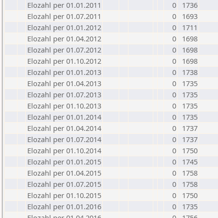
Elozahl per 01.01.2011
0
1736
Elozahl per 01.07.2011
0
1693
Elozahl per 01.01.2012
0
1711
Elozahl per 01.04.2012
0
1698
Elozahl per 01.07.2012
0
1698
Elozahl per 01.10.2012
0
1698
Elozahl per 01.01.2013
0
1738
Elozahl per 01.04.2013
0
1735
Elozahl per 01.07.2013
0
1735
Elozahl per 01.10.2013
0
1735
Elozahl per 01.01.2014
0
1735
Elozahl per 01.04.2014
0
1737
Elozahl per 01.07.2014
0
1737
Elozahl per 01.10.2014
0
1750
Elozahl per 01.01.2015
0
1745
Elozahl per 01.04.2015
0
1758
Elozahl per 01.07.2015
0
1758
Elozahl per 01.10.2015
0
1750
Elozahl per 01.01.2016
0
1735
Elozahl per 01.04.2016
0
1756