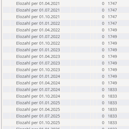
Elozahl per 01.04.2021
0
1747
Elozahl per 01.07.2021
0
1747
Elozahl per 01.10.2021
0
1747
Elozahl per 01.01.2022
0
1747
Elozahl per 01.04.2022
0
1749
Elozahl per 01.07.2022
0
1749
Elozahl per 01.10.2022
0
1749
Elozahl per 01.01.2023
0
1749
Elozahl per 01.04.2023
0
1749
Elozahl per 01.07.2023
0
1749
Elozahl per 01.10.2023
0
1749
Elozahl per 01.01.2024
0
1749
Elozahl per 01.04.2024
0
1749
Elozahl per 01.07.2024
0
1833
Elozahl per 01.10.2024
0
1833
Elozahl per 01.01.2025
0
1833
Elozahl per 01.04.2025
0
1833
Elozahl per 01.07.2025
0
1833
Elozahl per 01.10.2025
0
1833