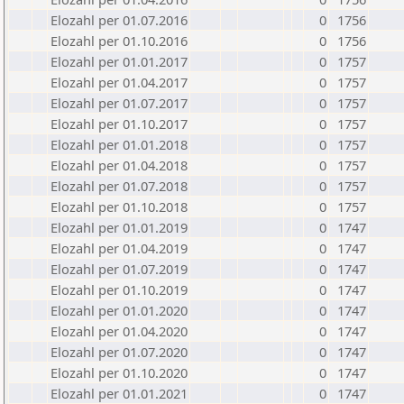
Elozahl per 01.07.2016
0
1756
Elozahl per 01.10.2016
0
1756
Elozahl per 01.01.2017
0
1757
Elozahl per 01.04.2017
0
1757
Elozahl per 01.07.2017
0
1757
Elozahl per 01.10.2017
0
1757
Elozahl per 01.01.2018
0
1757
Elozahl per 01.04.2018
0
1757
Elozahl per 01.07.2018
0
1757
Elozahl per 01.10.2018
0
1757
Elozahl per 01.01.2019
0
1747
Elozahl per 01.04.2019
0
1747
Elozahl per 01.07.2019
0
1747
Elozahl per 01.10.2019
0
1747
Elozahl per 01.01.2020
0
1747
Elozahl per 01.04.2020
0
1747
Elozahl per 01.07.2020
0
1747
Elozahl per 01.10.2020
0
1747
Elozahl per 01.01.2021
0
1747