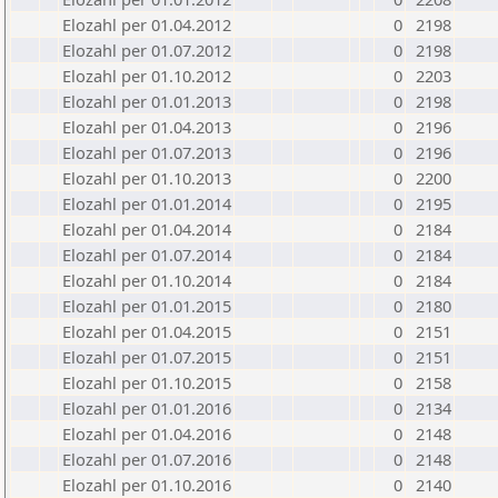
Elozahl per 01.04.2012
0
2198
Elozahl per 01.07.2012
0
2198
Elozahl per 01.10.2012
0
2203
Elozahl per 01.01.2013
0
2198
Elozahl per 01.04.2013
0
2196
Elozahl per 01.07.2013
0
2196
Elozahl per 01.10.2013
0
2200
Elozahl per 01.01.2014
0
2195
Elozahl per 01.04.2014
0
2184
Elozahl per 01.07.2014
0
2184
Elozahl per 01.10.2014
0
2184
Elozahl per 01.01.2015
0
2180
Elozahl per 01.04.2015
0
2151
Elozahl per 01.07.2015
0
2151
Elozahl per 01.10.2015
0
2158
Elozahl per 01.01.2016
0
2134
Elozahl per 01.04.2016
0
2148
Elozahl per 01.07.2016
0
2148
Elozahl per 01.10.2016
0
2140