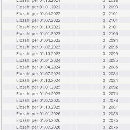
Elozahl per 01.10.2021
0
2098
Elozahl per 01.01.2022
0
2093
Elozahl per 01.04.2022
0
2101
Elozahl per 01.07.2022
0
2101
Elozahl per 01.10.2022
0
2101
Elozahl per 01.01.2023
0
2106
Elozahl per 01.04.2023
0
2094
Elozahl per 01.07.2023
0
2095
Elozahl per 01.10.2023
0
2095
Elozahl per 01.01.2024
0
2085
Elozahl per 01.04.2024
0
2085
Elozahl per 01.07.2024
0
2084
Elozahl per 01.10.2024
0
2084
Elozahl per 01.01.2025
0
2092
Elozahl per 01.04.2025
0
2074
Elozahl per 01.07.2025
0
2078
Elozahl per 01.10.2025
0
2081
Elozahl per 01.01.2026
0
2086
Elozahl per 01.04.2026
0
2076
Elozahl per 01.07.2026
0
2076