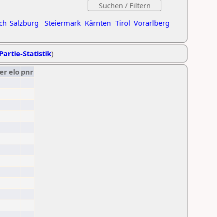
ch
Salzburg
Steiermark
Kärnten
Tirol
Vorarlberg
Partie-Statistik
)
er
elo
pnr