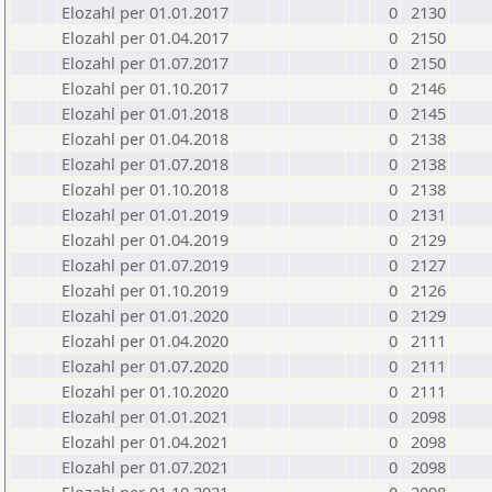
Elozahl per 01.01.2017
0
2130
Elozahl per 01.04.2017
0
2150
Elozahl per 01.07.2017
0
2150
Elozahl per 01.10.2017
0
2146
Elozahl per 01.01.2018
0
2145
Elozahl per 01.04.2018
0
2138
Elozahl per 01.07.2018
0
2138
Elozahl per 01.10.2018
0
2138
Elozahl per 01.01.2019
0
2131
Elozahl per 01.04.2019
0
2129
Elozahl per 01.07.2019
0
2127
Elozahl per 01.10.2019
0
2126
Elozahl per 01.01.2020
0
2129
Elozahl per 01.04.2020
0
2111
Elozahl per 01.07.2020
0
2111
Elozahl per 01.10.2020
0
2111
Elozahl per 01.01.2021
0
2098
Elozahl per 01.04.2021
0
2098
Elozahl per 01.07.2021
0
2098