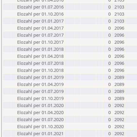
Elozahl per 01.07.2016
0
2103
Elozahl per 01.10.2016
0
2103
Elozahl per 01.01.2017
0
2103
Elozahl per 01.04.2017
0
2096
Elozahl per 01.07.2017
0
2096
Elozahl per 01.10.2017
0
2096
Elozahl per 01.01.2018
0
2096
Elozahl per 01.04.2018
0
2096
Elozahl per 01.07.2018
0
2096
Elozahl per 01.10.2018
0
2096
Elozahl per 01.01.2019
0
2089
Elozahl per 01.04.2019
0
2089
Elozahl per 01.07.2019
0
2089
Elozahl per 01.10.2019
0
2089
Elozahl per 01.01.2020
0
2092
Elozahl per 01.04.2020
0
2092
Elozahl per 01.07.2020
0
2092
Elozahl per 01.10.2020
0
2092
Elozahl per 01.01.2021
0
2092