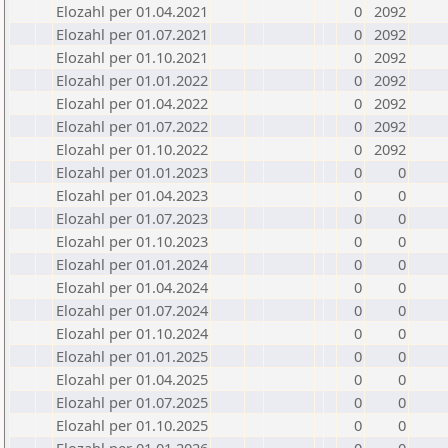
Elozahl per 01.04.2021
0
2092
Elozahl per 01.07.2021
0
2092
Elozahl per 01.10.2021
0
2092
Elozahl per 01.01.2022
0
2092
Elozahl per 01.04.2022
0
2092
Elozahl per 01.07.2022
0
2092
Elozahl per 01.10.2022
0
2092
Elozahl per 01.01.2023
0
0
Elozahl per 01.04.2023
0
0
Elozahl per 01.07.2023
0
0
Elozahl per 01.10.2023
0
0
Elozahl per 01.01.2024
0
0
Elozahl per 01.04.2024
0
0
Elozahl per 01.07.2024
0
0
Elozahl per 01.10.2024
0
0
Elozahl per 01.01.2025
0
0
Elozahl per 01.04.2025
0
0
Elozahl per 01.07.2025
0
0
Elozahl per 01.10.2025
0
0