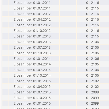
Elozahl per 01.01.2011
0
2116
Elozahl per 01.07.2011
0
2116
Elozahl per 01.01.2012
0
2116
Elozahl per 01.04.2012
0
2116
Elozahl per 01.07.2012
0
2116
Elozahl per 01.10.2012
0
2116
Elozahl per 01.01.2013
0
2116
Elozahl per 01.04.2013
0
2106
Elozahl per 01.07.2013
0
2106
Elozahl per 01.10.2013
0
2106
Elozahl per 01.01.2014
0
2106
Elozahl per 01.04.2014
0
2106
Elozahl per 01.07.2014
0
2106
Elozahl per 01.10.2014
0
2106
Elozahl per 01.01.2015
0
2102
Elozahl per 01.04.2015
0
2102
Elozahl per 01.07.2015
0
2099
Elozahl per 01.10.2015
0
2099
Elozahl per 01.01.2016
0
2099
Elozahl per 01.04.2016
0
2103