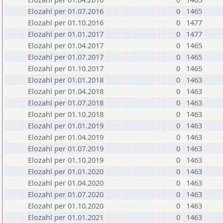
Elozahl per 01.07.2016
0
1465
Elozahl per 01.10.2016
0
1477
Elozahl per 01.01.2017
0
1477
Elozahl per 01.04.2017
0
1465
Elozahl per 01.07.2017
0
1465
Elozahl per 01.10.2017
0
1465
Elozahl per 01.01.2018
0
1463
Elozahl per 01.04.2018
0
1463
Elozahl per 01.07.2018
0
1463
Elozahl per 01.10.2018
0
1463
Elozahl per 01.01.2019
0
1463
Elozahl per 01.04.2019
0
1463
Elozahl per 01.07.2019
0
1463
Elozahl per 01.10.2019
0
1463
Elozahl per 01.01.2020
0
1463
Elozahl per 01.04.2020
0
1463
Elozahl per 01.07.2020
0
1463
Elozahl per 01.10.2020
0
1463
Elozahl per 01.01.2021
0
1463