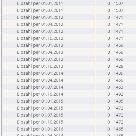
Elozahl per 01.01.2011
0
1507
Elozahl per 01.07.2011
0
1507
Elozahl per 01.01.2012
0
1471
Elozahl per 01.04.2012
0
1471
Elozahl per 01.07.2012
0
1471
Elozahl per 01.10.2012
0
1471
Elozahl per 01.01.2013
0
1459
Elozahl per 01.04.2013
0
1459
Elozahl per 01.07.2013
0
1459
Elozahl per 01.10.2013
0
1428
Elozahl per 01.01.2014
0
1439
Elozahl per 01.04.2014
0
1460
Elozahl per 01.07.2014
0
1463
Elozahl per 01.10.2014
0
1492
Elozahl per 01.01.2015
0
1485
Elozahl per 01.04.2015
0
1472
Elozahl per 01.07.2015
0
1472
Elozahl per 01.10.2015
0
1472
Elozahl per 01.01.2016
0
1465
Elozahl per 01.04.2016
0
1465