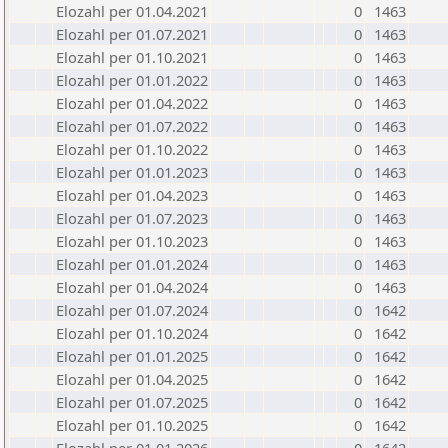
Elozahl per 01.04.2021
0
1463
Elozahl per 01.07.2021
0
1463
Elozahl per 01.10.2021
0
1463
Elozahl per 01.01.2022
0
1463
Elozahl per 01.04.2022
0
1463
Elozahl per 01.07.2022
0
1463
Elozahl per 01.10.2022
0
1463
Elozahl per 01.01.2023
0
1463
Elozahl per 01.04.2023
0
1463
Elozahl per 01.07.2023
0
1463
Elozahl per 01.10.2023
0
1463
Elozahl per 01.01.2024
0
1463
Elozahl per 01.04.2024
0
1463
Elozahl per 01.07.2024
0
1642
Elozahl per 01.10.2024
0
1642
Elozahl per 01.01.2025
0
1642
Elozahl per 01.04.2025
0
1642
Elozahl per 01.07.2025
0
1642
Elozahl per 01.10.2025
0
1642