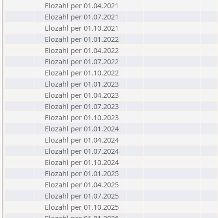
Elozahl per 01.04.2021
Elozahl per 01.07.2021
Elozahl per 01.10.2021
Elozahl per 01.01.2022
Elozahl per 01.04.2022
Elozahl per 01.07.2022
Elozahl per 01.10.2022
Elozahl per 01.01.2023
Elozahl per 01.04.2023
Elozahl per 01.07.2023
Elozahl per 01.10.2023
Elozahl per 01.01.2024
Elozahl per 01.04.2024
Elozahl per 01.07.2024
Elozahl per 01.10.2024
Elozahl per 01.01.2025
Elozahl per 01.04.2025
Elozahl per 01.07.2025
Elozahl per 01.10.2025