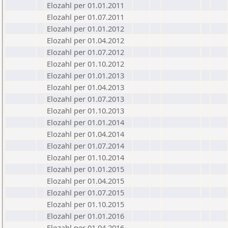
Elozahl per 01.01.2011
Elozahl per 01.07.2011
Elozahl per 01.01.2012
Elozahl per 01.04.2012
Elozahl per 01.07.2012
Elozahl per 01.10.2012
Elozahl per 01.01.2013
Elozahl per 01.04.2013
Elozahl per 01.07.2013
Elozahl per 01.10.2013
Elozahl per 01.01.2014
Elozahl per 01.04.2014
Elozahl per 01.07.2014
Elozahl per 01.10.2014
Elozahl per 01.01.2015
Elozahl per 01.04.2015
Elozahl per 01.07.2015
Elozahl per 01.10.2015
Elozahl per 01.01.2016
Elozahl per 01.04.2016