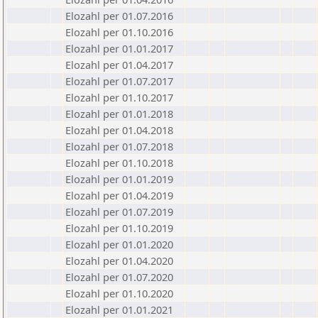
Elozahl per 01.07.2016
Elozahl per 01.10.2016
Elozahl per 01.01.2017
Elozahl per 01.04.2017
Elozahl per 01.07.2017
Elozahl per 01.10.2017
Elozahl per 01.01.2018
Elozahl per 01.04.2018
Elozahl per 01.07.2018
Elozahl per 01.10.2018
Elozahl per 01.01.2019
Elozahl per 01.04.2019
Elozahl per 01.07.2019
Elozahl per 01.10.2019
Elozahl per 01.01.2020
Elozahl per 01.04.2020
Elozahl per 01.07.2020
Elozahl per 01.10.2020
Elozahl per 01.01.2021