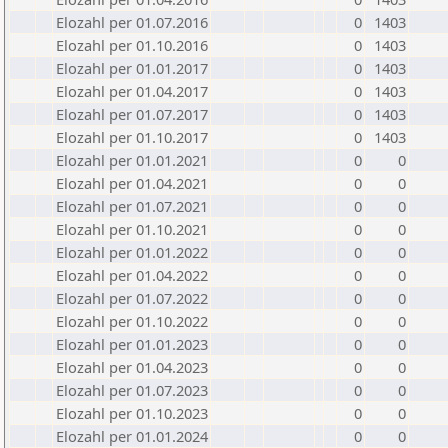
Elozahl per 01.07.2016
0
1403
Elozahl per 01.10.2016
0
1403
Elozahl per 01.01.2017
0
1403
Elozahl per 01.04.2017
0
1403
Elozahl per 01.07.2017
0
1403
Elozahl per 01.10.2017
0
1403
Elozahl per 01.01.2021
0
0
Elozahl per 01.04.2021
0
0
Elozahl per 01.07.2021
0
0
Elozahl per 01.10.2021
0
0
Elozahl per 01.01.2022
0
0
Elozahl per 01.04.2022
0
0
Elozahl per 01.07.2022
0
0
Elozahl per 01.10.2022
0
0
Elozahl per 01.01.2023
0
0
Elozahl per 01.04.2023
0
0
Elozahl per 01.07.2023
0
0
Elozahl per 01.10.2023
0
0
Elozahl per 01.01.2024
0
0