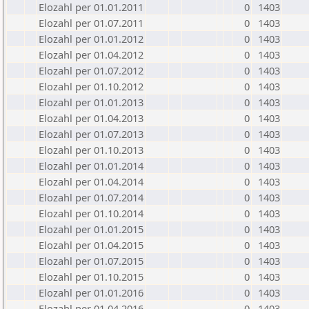
Elozahl per 01.01.2011
0
1403
Elozahl per 01.07.2011
0
1403
Elozahl per 01.01.2012
0
1403
Elozahl per 01.04.2012
0
1403
Elozahl per 01.07.2012
0
1403
Elozahl per 01.10.2012
0
1403
Elozahl per 01.01.2013
0
1403
Elozahl per 01.04.2013
0
1403
Elozahl per 01.07.2013
0
1403
Elozahl per 01.10.2013
0
1403
Elozahl per 01.01.2014
0
1403
Elozahl per 01.04.2014
0
1403
Elozahl per 01.07.2014
0
1403
Elozahl per 01.10.2014
0
1403
Elozahl per 01.01.2015
0
1403
Elozahl per 01.04.2015
0
1403
Elozahl per 01.07.2015
0
1403
Elozahl per 01.10.2015
0
1403
Elozahl per 01.01.2016
0
1403
Elozahl per 01.04.2016
0
1403