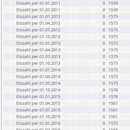
Elozahl per 01.01.2011
0
1539
Elozahl per 01.07.2011
0
1539
Elozahl per 01.01.2012
0
1575
Elozahl per 01.04.2012
0
1575
Elozahl per 01.07.2012
0
1575
Elozahl per 01.10.2012
0
1575
Elozahl per 01.01.2013
0
1575
Elozahl per 01.04.2013
0
1575
Elozahl per 01.07.2013
0
1575
Elozahl per 01.10.2013
0
1575
Elozahl per 01.01.2014
0
1575
Elozahl per 01.04.2014
0
1575
Elozahl per 01.07.2014
0
1575
Elozahl per 01.10.2014
0
1576
Elozahl per 01.01.2015
0
1576
Elozahl per 01.04.2015
0
1561
Elozahl per 01.07.2015
0
1561
Elozahl per 01.10.2015
0
1561
Elozahl per 01.01.2016
0
1572
Elozahl per 01.04.2016
0
1566