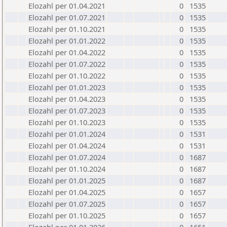
Elozahl per 01.04.2021
0
1535
Elozahl per 01.07.2021
0
1535
Elozahl per 01.10.2021
0
1535
Elozahl per 01.01.2022
0
1535
Elozahl per 01.04.2022
0
1535
Elozahl per 01.07.2022
0
1535
Elozahl per 01.10.2022
0
1535
Elozahl per 01.01.2023
0
1535
Elozahl per 01.04.2023
0
1535
Elozahl per 01.07.2023
0
1535
Elozahl per 01.10.2023
0
1535
Elozahl per 01.01.2024
0
1531
Elozahl per 01.04.2024
0
1531
Elozahl per 01.07.2024
0
1687
Elozahl per 01.10.2024
0
1687
Elozahl per 01.01.2025
0
1687
Elozahl per 01.04.2025
0
1657
Elozahl per 01.07.2025
0
1657
Elozahl per 01.10.2025
0
1657