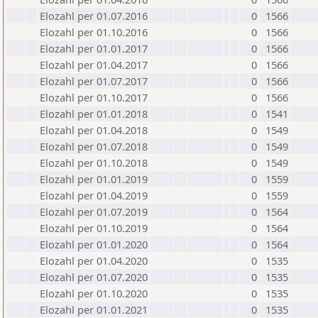
Elozahl per 01.07.2016
0
1566
Elozahl per 01.10.2016
0
1566
Elozahl per 01.01.2017
0
1566
Elozahl per 01.04.2017
0
1566
Elozahl per 01.07.2017
0
1566
Elozahl per 01.10.2017
0
1566
Elozahl per 01.01.2018
0
1541
Elozahl per 01.04.2018
0
1549
Elozahl per 01.07.2018
0
1549
Elozahl per 01.10.2018
0
1549
Elozahl per 01.01.2019
0
1559
Elozahl per 01.04.2019
0
1559
Elozahl per 01.07.2019
0
1564
Elozahl per 01.10.2019
0
1564
Elozahl per 01.01.2020
0
1564
Elozahl per 01.04.2020
0
1535
Elozahl per 01.07.2020
0
1535
Elozahl per 01.10.2020
0
1535
Elozahl per 01.01.2021
0
1535