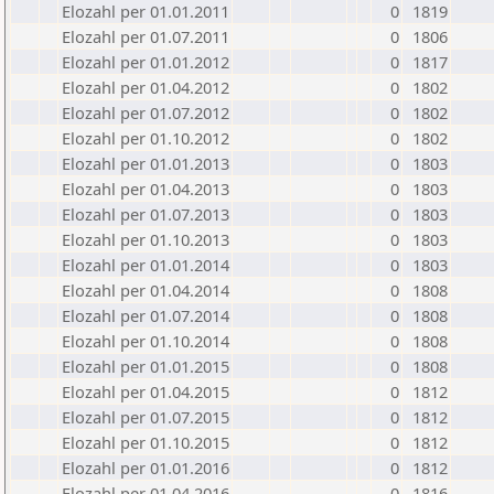
Elozahl per 01.01.2011
0
1819
Elozahl per 01.07.2011
0
1806
Elozahl per 01.01.2012
0
1817
Elozahl per 01.04.2012
0
1802
Elozahl per 01.07.2012
0
1802
Elozahl per 01.10.2012
0
1802
Elozahl per 01.01.2013
0
1803
Elozahl per 01.04.2013
0
1803
Elozahl per 01.07.2013
0
1803
Elozahl per 01.10.2013
0
1803
Elozahl per 01.01.2014
0
1803
Elozahl per 01.04.2014
0
1808
Elozahl per 01.07.2014
0
1808
Elozahl per 01.10.2014
0
1808
Elozahl per 01.01.2015
0
1808
Elozahl per 01.04.2015
0
1812
Elozahl per 01.07.2015
0
1812
Elozahl per 01.10.2015
0
1812
Elozahl per 01.01.2016
0
1812
Elozahl per 01.04.2016
0
1816