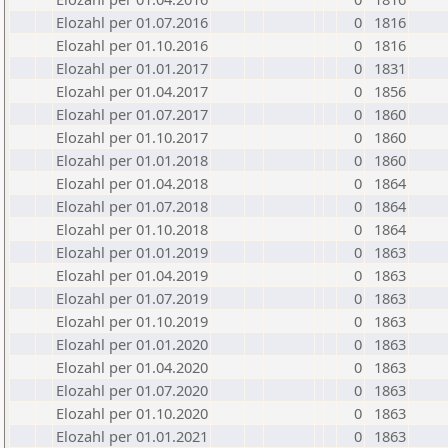
Elozahl per 01.07.2016
0
1816
Elozahl per 01.10.2016
0
1816
Elozahl per 01.01.2017
0
1831
Elozahl per 01.04.2017
0
1856
Elozahl per 01.07.2017
0
1860
Elozahl per 01.10.2017
0
1860
Elozahl per 01.01.2018
0
1860
Elozahl per 01.04.2018
0
1864
Elozahl per 01.07.2018
0
1864
Elozahl per 01.10.2018
0
1864
Elozahl per 01.01.2019
0
1863
Elozahl per 01.04.2019
0
1863
Elozahl per 01.07.2019
0
1863
Elozahl per 01.10.2019
0
1863
Elozahl per 01.01.2020
0
1863
Elozahl per 01.04.2020
0
1863
Elozahl per 01.07.2020
0
1863
Elozahl per 01.10.2020
0
1863
Elozahl per 01.01.2021
0
1863