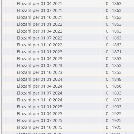
Elozahl per 01.04.2021
0
1863
Elozahl per 01.07.2021
0
1863
Elozahl per 01.10.2021
0
1863
Elozahl per 01.01.2022
0
1863
Elozahl per 01.04.2022
0
1863
Elozahl per 01.07.2022
0
1863
Elozahl per 01.10.2022
0
1863
Elozahl per 01.01.2023
0
1871
Elozahl per 01.04.2023
0
1853
Elozahl per 01.07.2023
0
1853
Elozahl per 01.10.2023
0
1853
Elozahl per 01.01.2024
0
1848
Elozahl per 01.04.2024
0
1856
Elozahl per 01.07.2024
0
1893
Elozahl per 01.10.2024
0
1893
Elozahl per 01.01.2025
0
1903
Elozahl per 01.04.2025
0
1925
Elozahl per 01.07.2025
0
1925
Elozahl per 01.10.2025
0
1925