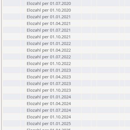
Elozahl per 01.07.2020
Elozahl per 01.10.2020
Elozahl per 01.01.2021
Elozahl per 01.04.2021
Elozahl per 01.07.2021
Elozahl per 01.10.2021
Elozahl per 01.01.2022
Elozahl per 01.04.2022
Elozahl per 01.07.2022
Elozahl per 01.10.2022
Elozahl per 01.01.2023
Elozahl per 01.04.2023
Elozahl per 01.07.2023
Elozahl per 01.10.2023
Elozahl per 01.01.2024
Elozahl per 01.04.2024
Elozahl per 01.07.2024
Elozahl per 01.10.2024
Elozahl per 01.01.2025