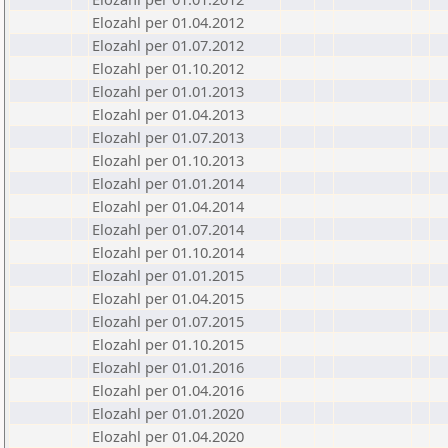
Elozahl per 01.04.2012
Elozahl per 01.07.2012
Elozahl per 01.10.2012
Elozahl per 01.01.2013
Elozahl per 01.04.2013
Elozahl per 01.07.2013
Elozahl per 01.10.2013
Elozahl per 01.01.2014
Elozahl per 01.04.2014
Elozahl per 01.07.2014
Elozahl per 01.10.2014
Elozahl per 01.01.2015
Elozahl per 01.04.2015
Elozahl per 01.07.2015
Elozahl per 01.10.2015
Elozahl per 01.01.2016
Elozahl per 01.04.2016
Elozahl per 01.01.2020
Elozahl per 01.04.2020