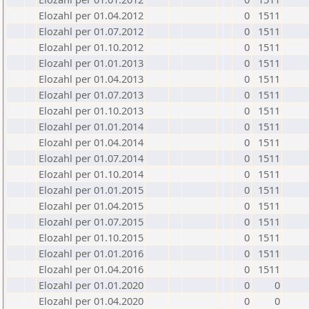
Elozahl per 01.04.2012
0
1511
Elozahl per 01.07.2012
0
1511
Elozahl per 01.10.2012
0
1511
Elozahl per 01.01.2013
0
1511
Elozahl per 01.04.2013
0
1511
Elozahl per 01.07.2013
0
1511
Elozahl per 01.10.2013
0
1511
Elozahl per 01.01.2014
0
1511
Elozahl per 01.04.2014
0
1511
Elozahl per 01.07.2014
0
1511
Elozahl per 01.10.2014
0
1511
Elozahl per 01.01.2015
0
1511
Elozahl per 01.04.2015
0
1511
Elozahl per 01.07.2015
0
1511
Elozahl per 01.10.2015
0
1511
Elozahl per 01.01.2016
0
1511
Elozahl per 01.04.2016
0
1511
Elozahl per 01.01.2020
0
0
Elozahl per 01.04.2020
0
0