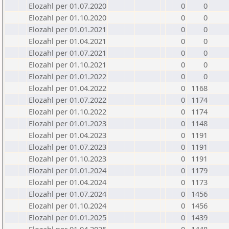
Elozahl per 01.07.2020
0
0
Elozahl per 01.10.2020
0
0
Elozahl per 01.01.2021
0
0
Elozahl per 01.04.2021
0
0
Elozahl per 01.07.2021
0
0
Elozahl per 01.10.2021
0
0
Elozahl per 01.01.2022
0
0
Elozahl per 01.04.2022
0
1168
Elozahl per 01.07.2022
0
1174
Elozahl per 01.10.2022
0
1174
Elozahl per 01.01.2023
0
1148
Elozahl per 01.04.2023
0
1191
Elozahl per 01.07.2023
0
1191
Elozahl per 01.10.2023
0
1191
Elozahl per 01.01.2024
0
1179
Elozahl per 01.04.2024
0
1173
Elozahl per 01.07.2024
0
1456
Elozahl per 01.10.2024
0
1456
Elozahl per 01.01.2025
0
1439